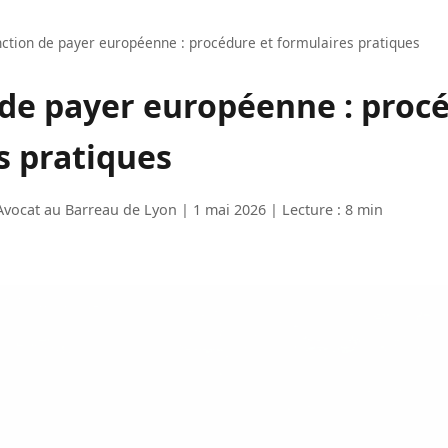
nction de payer européenne : procédure et formulaires pratiques
 de payer européenne : proc
s pratiques
Avocat au Barreau de Lyon | 1 mai 2026 | Lecture : 8 min