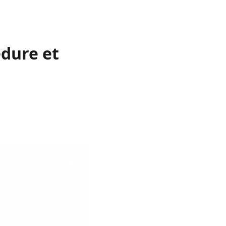
édure et