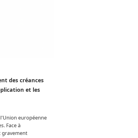
ent des créances
plication et les
 l'Union européenne
s. Face à
nt gravement