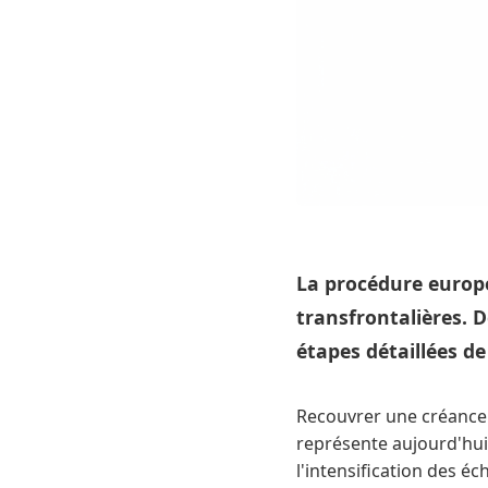
La procédure europé
transfrontalières. D
étapes détaillées de
Recouvrer une créance 
représente aujourd'hui
l'intensification des 