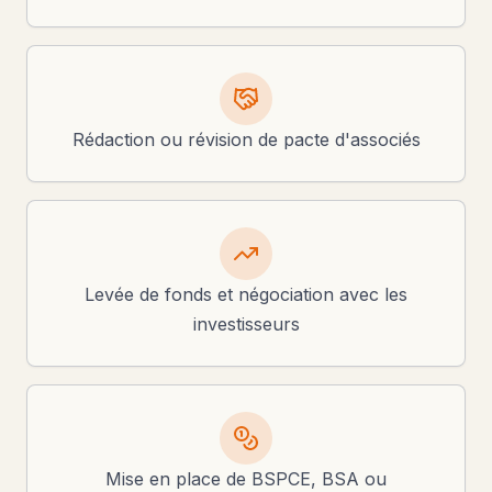
Rédaction ou révision de pacte d'associés
Levée de fonds et négociation avec les
investisseurs
Mise en place de BSPCE, BSA ou