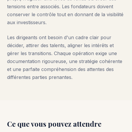
tensions entre associés. Les fondateurs doivent
conserver le contrôle tout en donnant de la visibilité
aux investisseurs.
Les dirigeants ont besoin d'un cadre clair pour
décider, attirer des talents, aligner les intérêts et
gérer les transitions. Chaque opération exige une
documentation rigoureuse, une stratégie cohérente
et une parfaite compréhension des attentes des
différentes parties prenantes.
Ce que vous pouvez attendre