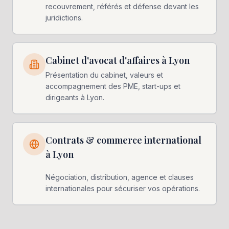
recouvrement, référés et défense devant les
juridictions.
Cabinet d'avocat d'affaires à Lyon
Présentation du cabinet, valeurs et
accompagnement des PME, start-ups et
dirigeants à Lyon.
Contrats & commerce international
à Lyon
Négociation, distribution, agence et clauses
internationales pour sécuriser vos opérations.