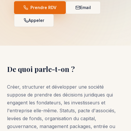
Prendre RDV
Email
Appeler
De quoi parle-t-on ?
Créer, structurer et développer une société
suppose de prendre des décisions juridiques qui
engagent les fondateurs, les investisseurs et
l'entreprise elle-même. Statuts, pacte d'associés,
levées de fonds, organisation du capital,
gouvernance, management packages, entrée ou