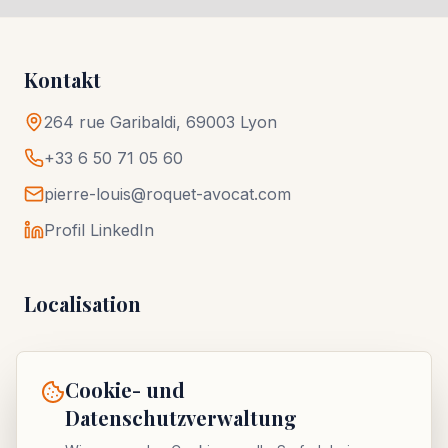
Kontakt
264 rue Garibaldi, 69003 Lyon
+33 6 50 71 05 60
pierre-louis@roquet-avocat.com
Profil LinkedIn
Localisation
Cookie- und
Datenschutzverwaltung