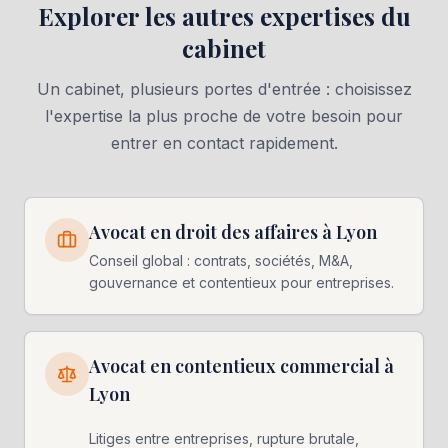
Explorer les autres expertises du
cabinet
Un cabinet, plusieurs portes d'entrée : choisissez
l'expertise la plus proche de votre besoin pour
entrer en contact rapidement.
Avocat en droit des affaires à Lyon
Conseil global : contrats, sociétés, M&A,
gouvernance et contentieux pour entreprises.
Avocat en contentieux commercial à
Lyon
Litiges entre entreprises, rupture brutale,