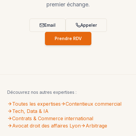
premier échange.
Email
Appeler
Prendre RDV
Découvrez nos autres expertises :
Toutes les expertises
Contentieux commercial
Tech, Data & IA
Contrats & Commerce international
Avocat droit des affaires Lyon
Arbitrage