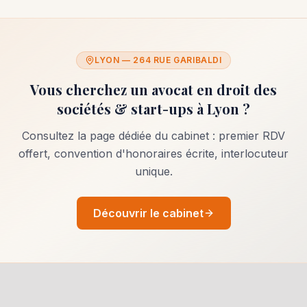
LYON — 264 RUE GARIBALDI
Vous cherchez un avocat en
droit des
sociétés & start-ups
à Lyon ?
Consultez la page dédiée du cabinet : premier RDV
offert, convention d'honoraires écrite, interlocuteur
unique.
Découvrir le cabinet