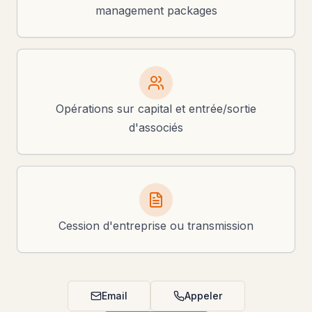
management packages
Opérations sur capital et entrée/sortie
d'associés
Cession d'entreprise ou transmission
Email
Appeler