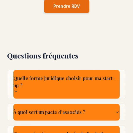
Prendre RDV
Questions fréquentes
Quelle forme juridique choisir pour ma start-
up ?
À quoi sert un pacte d'associés ?