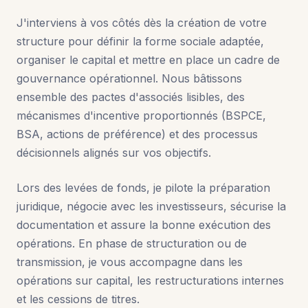
J'interviens à vos côtés dès la création de votre
structure pour définir la forme sociale adaptée,
organiser le capital et mettre en place un cadre de
gouvernance opérationnel. Nous bâtissons
ensemble des pactes d'associés lisibles, des
mécanismes d'incentive proportionnés (BSPCE,
BSA, actions de préférence) et des processus
décisionnels alignés sur vos objectifs.
Lors des levées de fonds, je pilote la préparation
juridique, négocie avec les investisseurs, sécurise la
documentation et assure la bonne exécution des
opérations. En phase de structuration ou de
transmission, je vous accompagne dans les
opérations sur capital, les restructurations internes
et les cessions de titres.