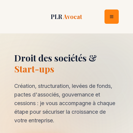
PLR
Avocat
Droit des sociétés &
Start-ups
Création, structuration, levées de fonds,
pactes d'associés, gouvernance et
cessions : je vous accompagne à chaque
étape pour sécuriser la croissance de
votre entreprise.