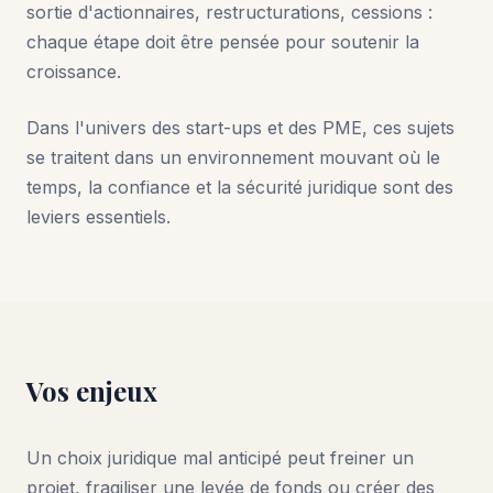
sortie d'actionnaires, restructurations, cessions :
chaque étape doit être pensée pour soutenir la
croissance.
Dans l'univers des start-ups et des PME, ces sujets
se traitent dans un environnement mouvant où le
temps, la confiance et la sécurité juridique sont des
leviers essentiels.
Vos enjeux
Un choix juridique mal anticipé peut freiner un
projet, fragiliser une levée de fonds ou créer des