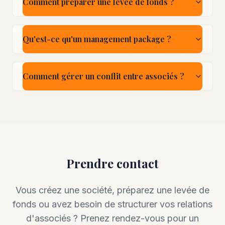
Comment préparer une levée de fonds ?
Qu'est-ce qu'un management package ?
Comment gérer un conflit entre associés ?
Prendre contact
Vous créez une société, préparez une levée de
fonds ou avez besoin de structurer vos relations
d'associés ? Prenez rendez-vous pour un