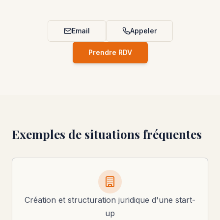
Email
Appeler
Prendre RDV
Exemples de situations fréquentes
Création et structuration juridique d'une start-
up