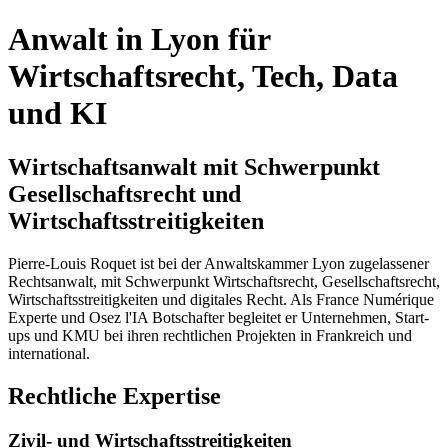
Anwalt in Lyon für
Wirtschaftsrecht, Tech, Data
und KI
Wirtschaftsanwalt mit Schwerpunkt
Gesellschaftsrecht und
Wirtschaftsstreitigkeiten
Pierre-Louis Roquet ist bei der Anwaltskammer Lyon zugelassener
Rechtsanwalt, mit Schwerpunkt Wirtschaftsrecht, Gesellschaftsrecht,
Wirtschaftsstreitigkeiten und digitales Recht. Als France Numérique
Experte und Osez l'IA Botschafter begleitet er Unternehmen, Start-
ups und KMU bei ihren rechtlichen Projekten in Frankreich und
international.
Rechtliche Expertise
Zivil- und Wirtschaftsstreitigkeiten