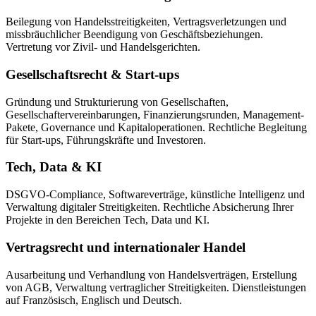
Beilegung von Handelsstreitigkeiten, Vertragsverletzungen und
missbräuchlicher Beendigung von Geschäftsbeziehungen.
Vertretung vor Zivil- und Handelsgerichten.
Gesellschaftsrecht & Start-ups
Gründung und Strukturierung von Gesellschaften,
Gesellschaftervereinbarungen, Finanzierungsrunden, Management-
Pakete, Governance und Kapitaloperationen. Rechtliche Begleitung
für Start-ups, Führungskräfte und Investoren.
Tech, Data & KI
DSGVO-Compliance, Softwareverträge, künstliche Intelligenz und
Verwaltung digitaler Streitigkeiten. Rechtliche Absicherung Ihrer
Projekte in den Bereichen Tech, Data und KI.
Vertragsrecht und internationaler Handel
Ausarbeitung und Verhandlung von Handelsverträgen, Erstellung
von AGB, Verwaltung vertraglicher Streitigkeiten. Dienstleistungen
auf Französisch, Englisch und Deutsch.