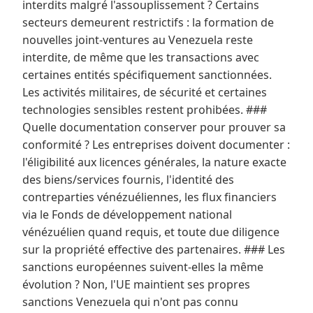
interdits malgré l'assouplissement ? Certains
secteurs demeurent restrictifs : la formation de
nouvelles joint-ventures au Venezuela reste
interdite, de même que les transactions avec
certaines entités spécifiquement sanctionnées.
Les activités militaires, de sécurité et certaines
technologies sensibles restent prohibées. ###
Quelle documentation conserver pour prouver sa
conformité ? Les entreprises doivent documenter :
l'éligibilité aux licences générales, la nature exacte
des biens/services fournis, l'identité des
contreparties vénézuéliennes, les flux financiers
via le Fonds de développement national
vénézuélien quand requis, et toute due diligence
sur la propriété effective des partenaires. ### Les
sanctions européennes suivent-elles la même
évolution ? Non, l'UE maintient ses propres
sanctions Venezuela qui n'ont pas connu