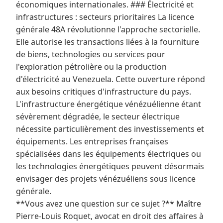
économiques internationales. ### Électricité et
infrastructures : secteurs prioritaires La licence
générale 48A révolutionne l'approche sectorielle.
Elle autorise les transactions liées à la fourniture
de biens, technologies ou services pour
l'exploration pétrolière ou la production
d'électricité au Venezuela. Cette ouverture répond
aux besoins critiques d'infrastructure du pays.
L'infrastructure énergétique vénézuélienne étant
sévèrement dégradée, le secteur électrique
nécessite particulièrement des investissements et
équipements. Les entreprises françaises
spécialisées dans les équipements électriques ou
les technologies énergétiques peuvent désormais
envisager des projets vénézuéliens sous licence
générale.
**Vous avez une question sur ce sujet ?** Maître
Pierre-Louis Roquet, avocat en droit des affaires à