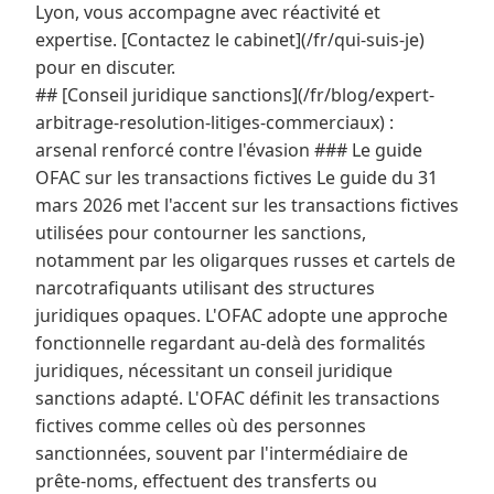
Lyon, vous accompagne avec réactivité et
expertise. [Contactez le cabinet](/fr/qui-suis-je)
pour en discuter.
## [Conseil juridique sanctions](/fr/blog/expert-
arbitrage-resolution-litiges-commerciaux) :
arsenal renforcé contre l'évasion ### Le guide
OFAC sur les transactions fictives Le guide du 31
mars 2026 met l'accent sur les transactions fictives
utilisées pour contourner les sanctions,
notamment par les oligarques russes et cartels de
narcotrafiquants utilisant des structures
juridiques opaques. L'OFAC adopte une approche
fonctionnelle regardant au-delà des formalités
juridiques, nécessitant un conseil juridique
sanctions adapté. L'OFAC définit les transactions
fictives comme celles où des personnes
sanctionnées, souvent par l'intermédiaire de
prête-noms, effectuent des transferts ou