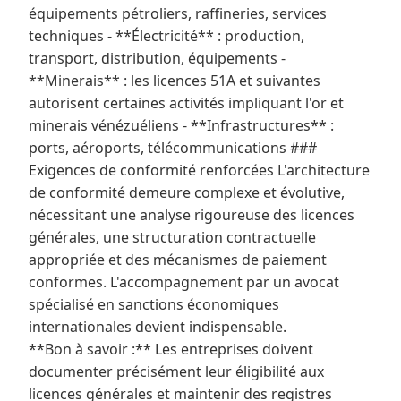
équipements pétroliers, raffineries, services
techniques - **Électricité** : production,
transport, distribution, équipements -
**Minerais** : les licences 51A et suivantes
autorisent certaines activités impliquant l'or et
minerais vénézuéliens - **Infrastructures** :
ports, aéroports, télécommunications ###
Exigences de conformité renforcées L'architecture
de conformité demeure complexe et évolutive,
nécessitant une analyse rigoureuse des licences
générales, une structuration contractuelle
appropriée et des mécanismes de paiement
conformes. L'accompagnement par un avocat
spécialisé en sanctions économiques
internationales devient indispensable.
**Bon à savoir :** Les entreprises doivent
documenter précisément leur éligibilité aux
licences générales et maintenir des registres