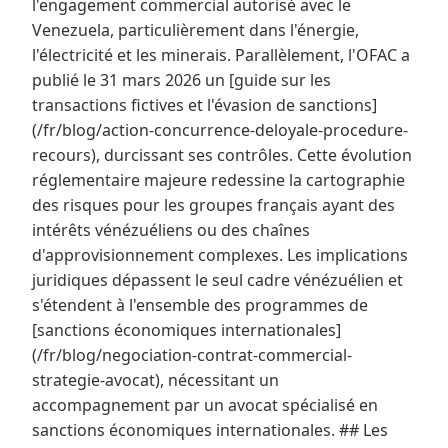
l'engagement commercial autorisé avec le
Venezuela, particulièrement dans l'énergie,
l'électricité et les minerais. Parallèlement, l'OFAC a
publié le 31 mars 2026 un [guide sur les
transactions fictives et l'évasion de sanctions]
(/fr/blog/action-concurrence-deloyale-procedure-
recours), durcissant ses contrôles. Cette évolution
réglementaire majeure redessine la cartographie
des risques pour les groupes français ayant des
intérêts vénézuéliens ou des chaînes
d'approvisionnement complexes. Les implications
juridiques dépassent le seul cadre vénézuélien et
s'étendent à l'ensemble des programmes de
[sanctions économiques internationales]
(/fr/blog/negociation-contrat-commercial-
strategie-avocat), nécessitant un
accompagnement par un avocat spécialisé en
sanctions économiques internationales. ## Les