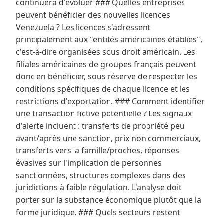
continuera d'évoluer ### Quelles entreprises
peuvent bénéficier des nouvelles licences
Venezuela ? Les licences s'adressent
principalement aux "entités américaines établies",
c'est-à-dire organisées sous droit américain. Les
filiales américaines de groupes français peuvent
donc en bénéficier, sous réserve de respecter les
conditions spécifiques de chaque licence et les
restrictions d'exportation. ### Comment identifier
une transaction fictive potentielle ? Les signaux
d'alerte incluent : transferts de propriété peu
avant/après une sanction, prix non commerciaux,
transferts vers la famille/proches, réponses
évasives sur l'implication de personnes
sanctionnées, structures complexes dans des
juridictions à faible régulation. L'analyse doit
porter sur la substance économique plutôt que la
forme juridique. ### Quels secteurs restent