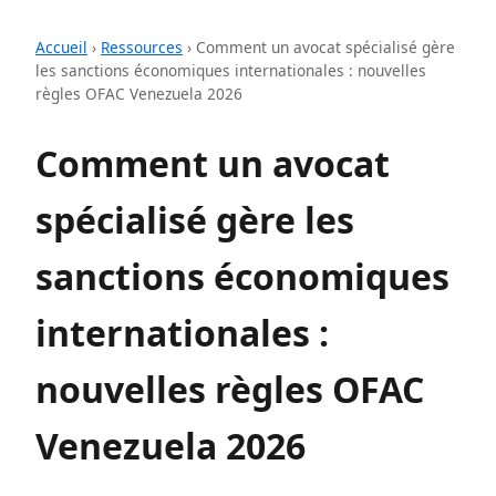
Accueil
›
Ressources
›
Comment un avocat spécialisé gère
les sanctions économiques internationales : nouvelles
règles OFAC Venezuela 2026
Comment un avocat
spécialisé gère les
sanctions économiques
internationales :
nouvelles règles OFAC
Venezuela 2026