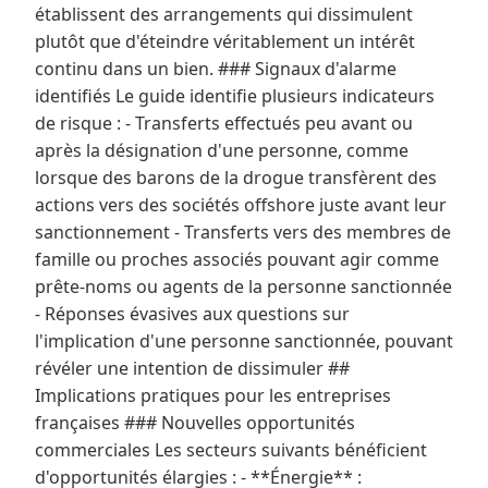
établissent des arrangements qui dissimulent
plutôt que d'éteindre véritablement un intérêt
continu dans un bien. ### Signaux d'alarme
identifiés Le guide identifie plusieurs indicateurs
de risque : - Transferts effectués peu avant ou
après la désignation d'une personne, comme
lorsque des barons de la drogue transfèrent des
actions vers des sociétés offshore juste avant leur
sanctionnement - Transferts vers des membres de
famille ou proches associés pouvant agir comme
prête-noms ou agents de la personne sanctionnée
- Réponses évasives aux questions sur
l'implication d'une personne sanctionnée, pouvant
révéler une intention de dissimuler ##
Implications pratiques pour les entreprises
françaises ### Nouvelles opportunités
commerciales Les secteurs suivants bénéficient
d'opportunités élargies : - **Énergie** :