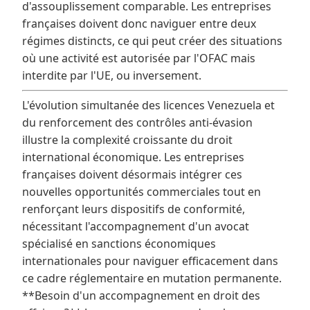
d'assouplissement comparable. Les entreprises
françaises doivent donc naviguer entre deux
régimes distincts, ce qui peut créer des situations
où une activité est autorisée par l'OFAC mais
interdite par l'UE, ou inversement.
L'évolution simultanée des licences Venezuela et
du renforcement des contrôles anti-évasion
illustre la complexité croissante du droit
international économique. Les entreprises
françaises doivent désormais intégrer ces
nouvelles opportunités commerciales tout en
renforçant leurs dispositifs de conformité,
nécessitant l'accompagnement d'un avocat
spécialisé en sanctions économiques
internationales pour naviguer efficacement dans
ce cadre réglementaire en mutation permanente.
**Besoin d'un accompagnement en droit des