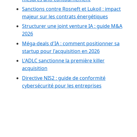
Sanctions contre Rosneft et Lukoil : impact
majeur sur les contrats énergétiques
Structurer une joint venture IA : guide M&A
2026
Méga-deals d'IA : comment positionner sa
startup pour l'acquisition en 2026
L'ADLC sanctionne la première killer
acquisition
Directive NIS2 : guide de conformité
cybersécurité pour les entreprises