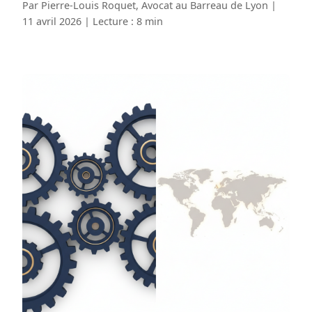
Par Pierre-Louis Roquet, Avocat au Barreau de Lyon |
11 avril 2026 | Lecture : 8 min