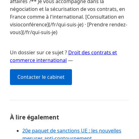
affaires ?** Je vous accompagne dans la
négociation et la sécurisation de vos contrats, en
France comme à l'international. [Consultation en
visioconférence](/fr/qui-suis-je) · [Prendre rendez-
vous](/fr/qui-suis-je)
Un dossier sur ce sujet ?
Droit des contrats et
commerce international
—
Contacter le cabinet
À lire également
20e paquet de sanctions UE : les nouvelles
mesures anti-contournement