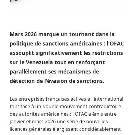
Mars 2026 marque un tournant dans la
politique de sanctions américaines : l'OFAC
assouplit significativement les restrictions
sur le Venezuela tout en renforçant
parallèlement ses mécanismes de
détection de l'évasion de sanctions.
Les entreprises françaises actives à l'international
font face à un double mouvement contradictoire
des autorités américaines : l'OFAC a émis entre
janvier et mars 2026 une série de nouvelles
licences générales élargissant considérablement