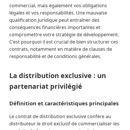
commercial, mais également vos obligations
légales et vos responsabilités. Une mauvaise
qualification juridique peut entraîner des
conséquences financières importantes et
compromettre votre stratégie de développement.
C'est pourquoi il est crucial de bien structurer ces
contrats, notamment en matière de clauses de
responsabilité et de conditions générales.
La distribution exclusive : un
partenariat privilégié
Définition et caractéristiques principales
Le contrat de distribution exclusive confère au
distributeur le droit exclusif de commercialiser les