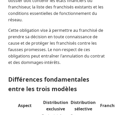
dossier doit contenir les états financiers du
franchiseur, la liste des franchisés existants et les
conditions essentielles de fonctionnement du
réseau.
Cette obligation vise à permettre au franchisé de
prendre sa décision en toute connaissance de
cause et de protéger les franchisés contre les
fausses promesses. Le non-respect de ces
obligations peut entraîner l'annulation du contrat
et des dommages-intérêts.
Différences fondamentales
entre les trois modèles
Distribution
Distribution
Aspect
Franch
exclusive
sélective