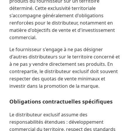
produits du fournisseur sur un territoire
déterminé. Cette exclusivité territoriale
s'accompagne généralement d'obligations
renforcées pour le distributeur, notamment en
matière d'objectifs de vente et d'investissement
commercial.
Le fournisseur s'engage à ne pas désigner
d'autres distributeurs sur le territoire concerné et
à ne pas y vendre directement ses produits. En
contrepartie, le distributeur exclusif doit souvent
respecter des quotas de vente minimaux et
investir dans la promotion de la marque.
Obligations contractuelles spécifiques
Le distributeur exclusif assume des
responsabilités étendues : développement
commercial du territoire, respect des standards