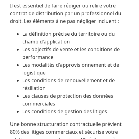
Il est essentiel de faire rédiger ou relire votre
contrat de distribution par un professionnel du
droit. Les éléments à ne pas négliger incluent :
La définition précise du territoire ou du
champ d'application
Les objectifs de vente et les conditions de
performance
Les modalités d'approvisionnement et de
logistique
Les conditions de renouvellement et de
résiliation
Les clauses de protection des données
commerciales
Les conditions de gestion des litiges
Une bonne structuration contractuelle prévient
80% des litiges commerciaux et sécurise votre