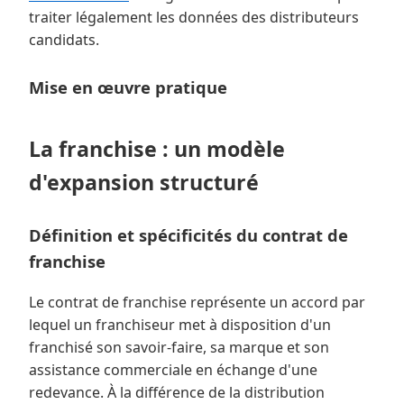
traiter légalement les données des distributeurs
candidats.
Mise en œuvre pratique
La franchise : un modèle
d'expansion structuré
Définition et spécificités du contrat de
franchise
Le contrat de franchise représente un accord par
lequel un franchiseur met à disposition d'un
franchisé son savoir-faire, sa marque et son
assistance commerciale en échange d'une
redevance. À la différence de la distribution