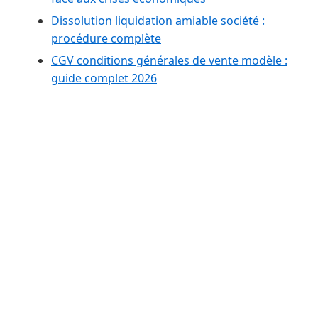
Dissolution liquidation amiable société :
procédure complète
CGV conditions générales de vente modèle :
guide complet 2026