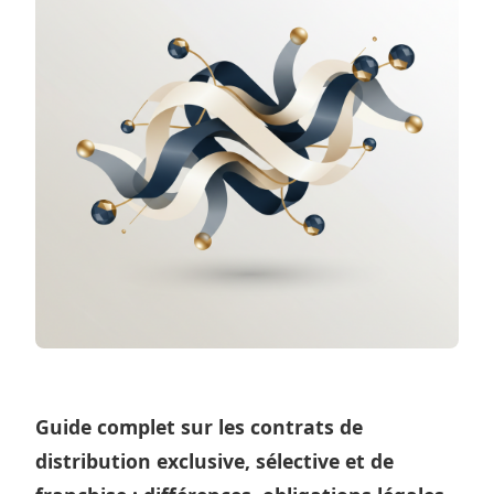
Guide complet sur les contrats de
distribution exclusive, sélective et de