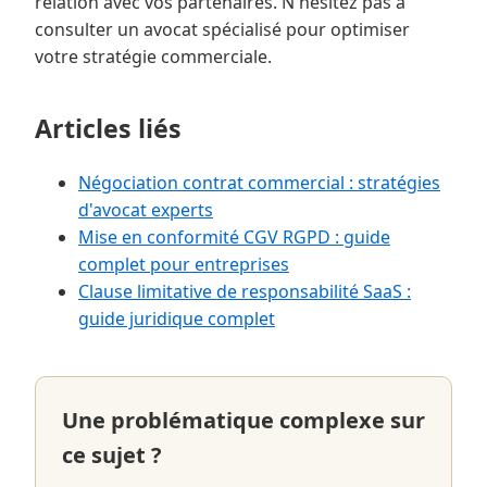
relation avec vos partenaires. N'hésitez pas à
consulter un avocat spécialisé pour optimiser
votre stratégie commerciale.
Articles liés
Négociation contrat commercial : stratégies
d'avocat experts
Mise en conformité CGV RGPD : guide
complet pour entreprises
Clause limitative de responsabilité SaaS :
guide juridique complet
Une problématique complexe sur
ce sujet ?