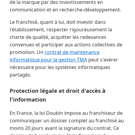
de la marque par des investissements en
communication et en recherche-développement.
Le franchisé, quant à lui, doit investir dans
l'établissement, respecter rigoureusement la
charte de qualité, acquitter les redevances
convenues et participer aux actions collectives de
promotion. Un
contrat de maintenance
informatique pour la gestion TMA
peut s'avérer
nécessaire pour les systèmes informatiques
partagés.
Protection légale et droit d'accès à
l'information
En France, la loi Doubin impose au franchiseur de
communiquer un dossier complet au franchisé au
moins 20 jours avant la signature du contrat. Ce