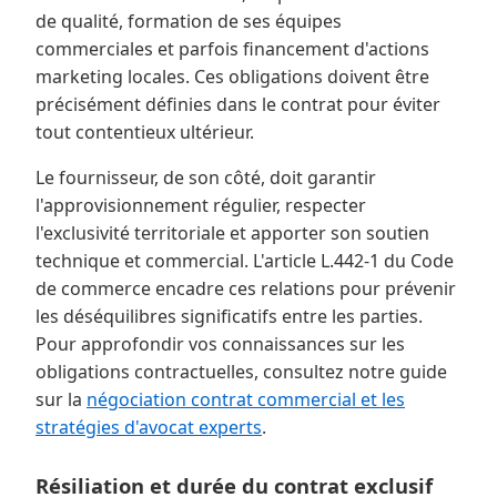
de qualité, formation de ses équipes
commerciales et parfois financement d'actions
marketing locales. Ces obligations doivent être
précisément définies dans le contrat pour éviter
tout contentieux ultérieur.
Le fournisseur, de son côté, doit garantir
l'approvisionnement régulier, respecter
l'exclusivité territoriale et apporter son soutien
technique et commercial. L'article L.442-1 du Code
de commerce encadre ces relations pour prévenir
les déséquilibres significatifs entre les parties.
Pour approfondir vos connaissances sur les
obligations contractuelles, consultez notre guide
sur la
négociation contrat commercial et les
stratégies d'avocat experts
.
Résiliation et durée du contrat exclusif