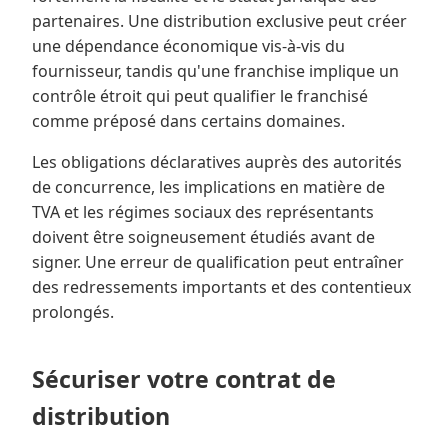
partenaires. Une distribution exclusive peut créer
une dépendance économique vis-à-vis du
fournisseur, tandis qu'une franchise implique un
contrôle étroit qui peut qualifier le franchisé
comme préposé dans certains domaines.
Les obligations déclaratives auprès des autorités
de concurrence, les implications en matière de
TVA et les régimes sociaux des représentants
doivent être soigneusement étudiés avant de
signer. Une erreur de qualification peut entraîner
des redressements importants et des contentieux
prolongés.
Sécuriser votre contrat de
distribution