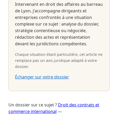
Intervenant en droit des affaires au barreau
de Lyon, j'accompagne dirigeants et
entreprises confrontés à une situation
complexe sur ce sujet : analyse du dossier,
stratégie contentieuse ou négociée,
rédaction des actes et représentation
devant les juridictions compétentes.
Chaque situation étant particulière, cet article ne
remplace pas un avis juridique adapté à votre
dossier.
Échanger sur votre dossier
Un dossier sur ce sujet ?
Droit des contrats et
commerce international
—