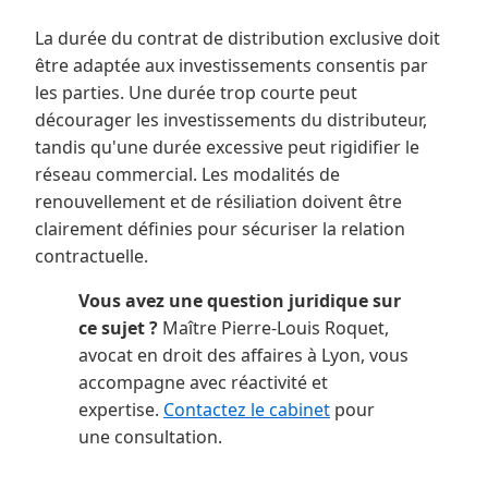
La durée du contrat de distribution exclusive doit
être adaptée aux investissements consentis par
les parties. Une durée trop courte peut
décourager les investissements du distributeur,
tandis qu'une durée excessive peut rigidifier le
réseau commercial. Les modalités de
renouvellement et de résiliation doivent être
clairement définies pour sécuriser la relation
contractuelle.
Vous avez une question juridique sur
ce sujet ?
Maître Pierre-Louis Roquet,
avocat en droit des affaires à Lyon, vous
accompagne avec réactivité et
expertise.
Contactez le cabinet
pour
une consultation.