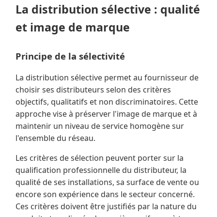
La distribution sélective : qualité
et image de marque
Principe de la sélectivité
La distribution sélective permet au fournisseur de
choisir ses distributeurs selon des critères
objectifs, qualitatifs et non discriminatoires. Cette
approche vise à préserver l'image de marque et à
maintenir un niveau de service homogène sur
l'ensemble du réseau.
Les critères de sélection peuvent porter sur la
qualification professionnelle du distributeur, la
qualité de ses installations, sa surface de vente ou
encore son expérience dans le secteur concerné.
Ces critères doivent être justifiés par la nature du