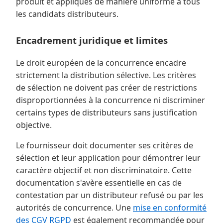
produit et appliqués de manière uniforme à tous
les candidats distributeurs.
Encadrement juridique et limites
Le droit européen de la concurrence encadre
strictement la distribution sélective. Les critères
de sélection ne doivent pas créer de restrictions
disproportionnées à la concurrence ni discriminer
certains types de distributeurs sans justification
objective.
Le fournisseur doit documenter ses critères de
sélection et leur application pour démontrer leur
caractère objectif et non discriminatoire. Cette
documentation s'avère essentielle en cas de
contestation par un distributeur refusé ou par les
autorités de concurrence. Une
mise en conformité
des CGV RGPD
est également recommandée pour