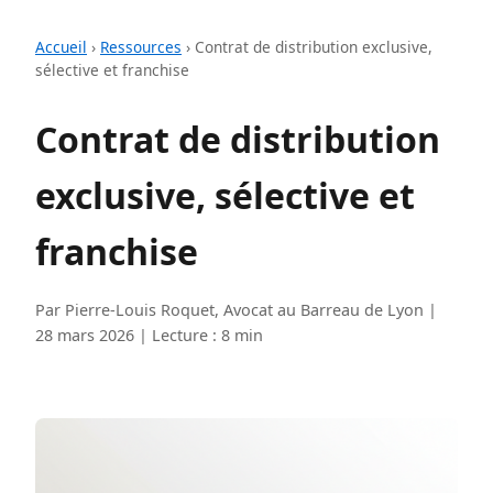
Accueil
›
Ressources
›
Contrat de distribution exclusive,
sélective et franchise
Contrat de distribution
exclusive, sélective et
franchise
Par Pierre-Louis Roquet, Avocat au Barreau de Lyon |
28 mars 2026 | Lecture : 8 min