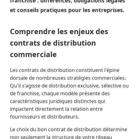
franchise : différences, obligations légales
et conseils pratiques pour les entreprises.
Comprendre les enjeux des
contrats de distribution
commerciale
Les contrats de distribution constituent l'épine
dorsale de nombreuses stratégies commerciales.
Qu'il s'agisse de distribution exclusive, sélective ou
de franchise, chaque modèle présente des
caractéristiques juridiques distinctes qui
impactent directement la relation entre
fournisseurs et distributeurs.
Le choix du bon contrat de distribution détermine
non seulement la structure de votre réseau