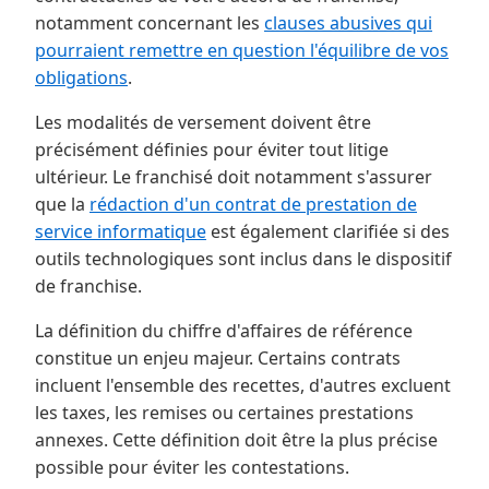
notamment concernant les
clauses abusives qui
pourraient remettre en question l'équilibre de vos
obligations
.
Les modalités de versement doivent être
précisément définies pour éviter tout litige
ultérieur. Le franchisé doit notamment s'assurer
que la
rédaction d'un contrat de prestation de
service informatique
est également clarifiée si des
outils technologiques sont inclus dans le dispositif
de franchise.
La définition du chiffre d'affaires de référence
constitue un enjeu majeur. Certains contrats
incluent l'ensemble des recettes, d'autres excluent
les taxes, les remises ou certaines prestations
annexes. Cette définition doit être la plus précise
possible pour éviter les contestations.