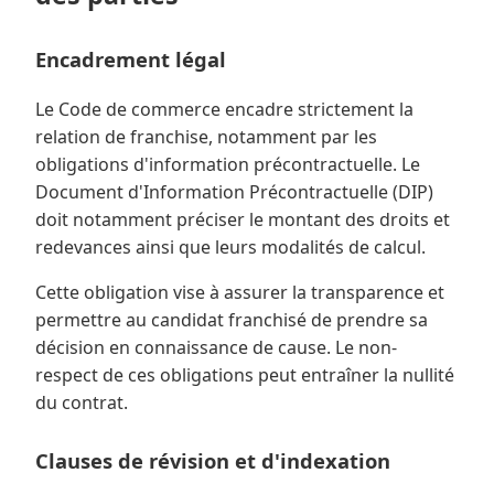
Encadrement légal
Le Code de commerce encadre strictement la
relation de franchise, notamment par les
obligations d'information précontractuelle. Le
Document d'Information Précontractuelle (DIP)
doit notamment préciser le montant des droits et
redevances ainsi que leurs modalités de calcul.
Cette obligation vise à assurer la transparence et
permettre au candidat franchisé de prendre sa
décision en connaissance de cause. Le non-
respect de ces obligations peut entraîner la nullité
du contrat.
Clauses de révision et d'indexation