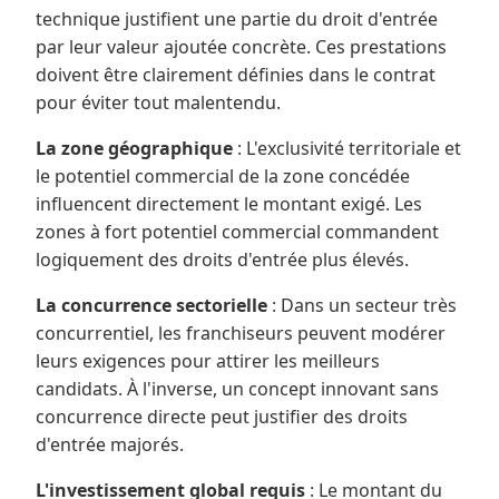
technique justifient une partie du droit d'entrée
par leur valeur ajoutée concrète. Ces prestations
doivent être clairement définies dans le contrat
pour éviter tout malentendu.
La zone géographique
: L'exclusivité territoriale et
le potentiel commercial de la zone concédée
influencent directement le montant exigé. Les
zones à fort potentiel commercial commandent
logiquement des droits d'entrée plus élevés.
La concurrence sectorielle
: Dans un secteur très
concurrentiel, les franchiseurs peuvent modérer
leurs exigences pour attirer les meilleurs
candidats. À l'inverse, un concept innovant sans
concurrence directe peut justifier des droits
d'entrée majorés.
L'investissement global requis
: Le montant du