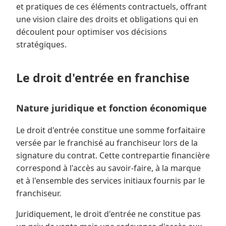
et pratiques de ces éléments contractuels, offrant
une vision claire des droits et obligations qui en
découlent pour optimiser vos décisions
stratégiques.
Le droit d'entrée en franchise
Nature juridique et fonction économique
Le droit d'entrée constitue une somme forfaitaire
versée par le franchisé au franchiseur lors de la
signature du contrat. Cette contrepartie financière
correspond à l'accès au savoir-faire, à la marque
et à l'ensemble des services initiaux fournis par le
franchiseur.
Juridiquement, le droit d'entrée ne constitue pas