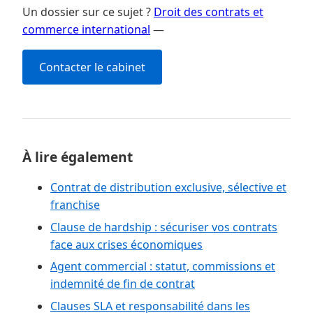
Un dossier sur ce sujet ?
Droit des contrats et
commerce international
—
Contacter le cabinet
À lire également
Contrat de distribution exclusive, sélective et
franchise
Clause de hardship : sécuriser vos contrats
face aux crises économiques
Agent commercial : statut, commissions et
indemnité de fin de contrat
Clauses SLA et responsabilité dans les