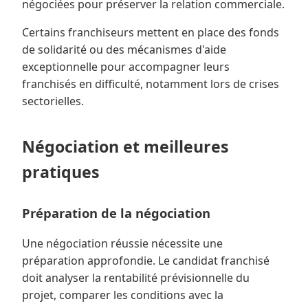
négociées pour préserver la relation commerciale.
Certains franchiseurs mettent en place des fonds
de solidarité ou des mécanismes d'aide
exceptionnelle pour accompagner leurs
franchisés en difficulté, notamment lors de crises
sectorielles.
Négociation et meilleures
pratiques
Préparation de la négociation
Une négociation réussie nécessite une
préparation approfondie. Le candidat franchisé
doit analyser la rentabilité prévisionnelle du
projet, comparer les conditions avec la