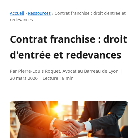
Accueil
›
Ressources
›
Contrat franchise : droit d'entrée et
redevances
Contrat franchise : droit
d'entrée et redevances
Par Pierre-Louis Roquet, Avocat au Barreau de Lyon |
20 mars 2026 | Lecture : 8 min