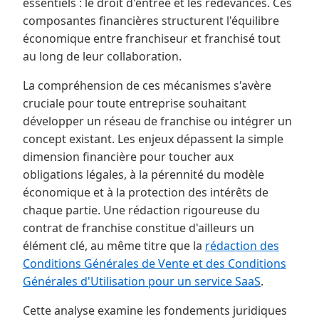
essentiels : le droit d'entrée et les redevances. Ces
composantes financières structurent l'équilibre
économique entre franchiseur et franchisé tout
au long de leur collaboration.
La compréhension de ces mécanismes s'avère
cruciale pour toute entreprise souhaitant
développer un réseau de franchise ou intégrer un
concept existant. Les enjeux dépassent la simple
dimension financière pour toucher aux
obligations légales, à la pérennité du modèle
économique et à la protection des intérêts de
chaque partie. Une rédaction rigoureuse du
contrat de franchise constitue d'ailleurs un
élément clé, au même titre que la
rédaction des
Conditions Générales de Vente et des Conditions
Générales d'Utilisation pour un service SaaS
.
Cette analyse examine les fondements juridiques