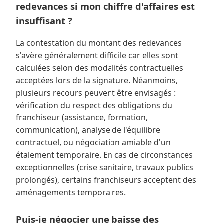
redevances si mon chiffre d'affaires est
insuffisant ?
La contestation du montant des redevances
s'avère généralement difficile car elles sont
calculées selon des modalités contractuelles
acceptées lors de la signature. Néanmoins,
plusieurs recours peuvent être envisagés :
vérification du respect des obligations du
franchiseur (assistance, formation,
communication), analyse de l'équilibre
contractuel, ou négociation amiable d'un
étalement temporaire. En cas de circonstances
exceptionnelles (crise sanitaire, travaux publics
prolongés), certains franchiseurs acceptent des
aménagements temporaires.
Puis-je négocier une baisse des