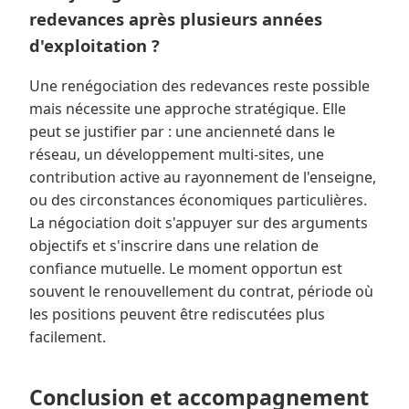
redevances après plusieurs années
d'exploitation ?
Une renégociation des redevances reste possible
mais nécessite une approche stratégique. Elle
peut se justifier par : une ancienneté dans le
réseau, un développement multi-sites, une
contribution active au rayonnement de l'enseigne,
ou des circonstances économiques particulières.
La négociation doit s'appuyer sur des arguments
objectifs et s'inscrire dans une relation de
confiance mutuelle. Le moment opportun est
souvent le renouvellement du contrat, période où
les positions peuvent être rediscutées plus
facilement.
Conclusion et accompagnement