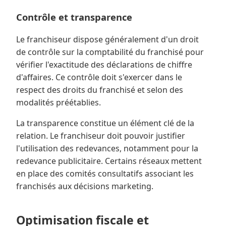
Contrôle et transparence
Le franchiseur dispose généralement d'un droit
de contrôle sur la comptabilité du franchisé pour
vérifier l'exactitude des déclarations de chiffre
d'affaires. Ce contrôle doit s'exercer dans le
respect des droits du franchisé et selon des
modalités préétablies.
La transparence constitue un élément clé de la
relation. Le franchiseur doit pouvoir justifier
l'utilisation des redevances, notamment pour la
redevance publicitaire. Certains réseaux mettent
en place des comités consultatifs associant les
franchisés aux décisions marketing.
Optimisation fiscale et