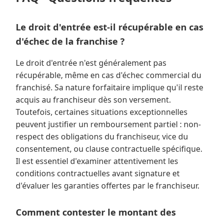
Le droit d'entrée est-il récupérable en cas
d'échec de la franchise ?
Le droit d'entrée n'est généralement pas
récupérable, même en cas d'échec commercial du
franchisé. Sa nature forfaitaire implique qu'il reste
acquis au franchiseur dès son versement.
Toutefois, certaines situations exceptionnelles
peuvent justifier un remboursement partiel : non-
respect des obligations du franchiseur, vice du
consentement, ou clause contractuelle spécifique.
Il est essentiel d'examiner attentivement les
conditions contractuelles avant signature et
d'évaluer les garanties offertes par le franchiseur.
Comment contester le montant des