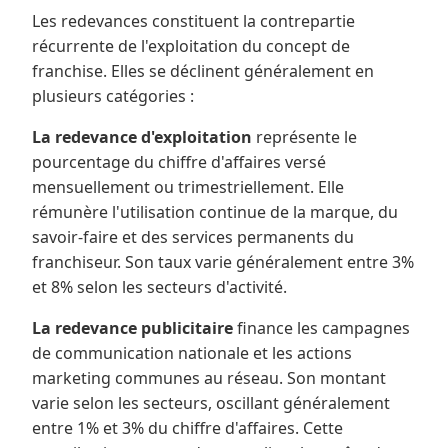
Les redevances constituent la contrepartie
récurrente de l'exploitation du concept de
franchise. Elles se déclinent généralement en
plusieurs catégories :
La redevance d'exploitation
représente le
pourcentage du chiffre d'affaires versé
mensuellement ou trimestriellement. Elle
rémunère l'utilisation continue de la marque, du
savoir-faire et des services permanents du
franchiseur. Son taux varie généralement entre 3%
et 8% selon les secteurs d'activité.
La redevance publicitaire
finance les campagnes
de communication nationale et les actions
marketing communes au réseau. Son montant
varie selon les secteurs, oscillant généralement
entre 1% et 3% du chiffre d'affaires. Cette