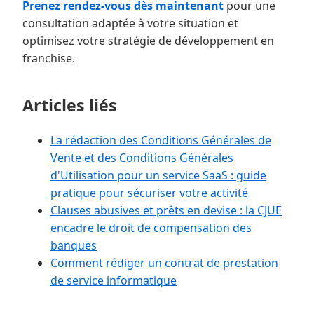
Prenez rendez-vous dès maintenant
pour une
consultation adaptée à votre situation et
optimisez votre stratégie de développement en
franchise.
Articles liés
La rédaction des Conditions Générales de
Vente et des Conditions Générales
d'Utilisation pour un service SaaS : guide
pratique pour sécuriser votre activité
Clauses abusives et prêts en devise : la CJUE
encadre le droit de compensation des
banques
Comment rédiger un contrat de prestation
de service informatique