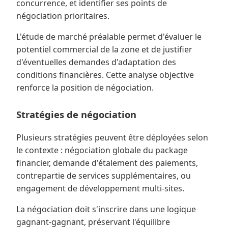
concurrence, et identifier ses points de
négociation prioritaires.
L'étude de marché préalable permet d'évaluer le
potentiel commercial de la zone et de justifier
d'éventuelles demandes d'adaptation des
conditions financières. Cette analyse objective
renforce la position de négociation.
Stratégies de négociation
Plusieurs stratégies peuvent être déployées selon
le contexte : négociation globale du package
financier, demande d'étalement des paiements,
contrepartie de services supplémentaires, ou
engagement de développement multi-sites.
La négociation doit s'inscrire dans une logique
gagnant-gagnant, préservant l'équilibre