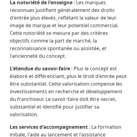
La notoriété de l'enseigne
: Les marques
reconnues justifient généralement des droits
d'entrée plus élevés, reflétant la valeur de leur
image de marque et leur potentiel commercial.
Cette notoriété se mesure par des critères
objectifs comme la part de marché, la
reconnaissance spontanée ou assistée, et
l'ancienneté du concept.
L'étendue du savoir-faire
: Plus le concept est
élaboré et différenciant, plus le droit d'entrée peut
être substantiel. Cette valorisation compense les
investissements en recherche et développement
du franchiseur. Le savoir-faire doit être secret,
substantiel et identifié pour justifier sa
valorisation.
Les services d'accompagnement
: La formation
initiale, l'aide au lancement et l'assistance