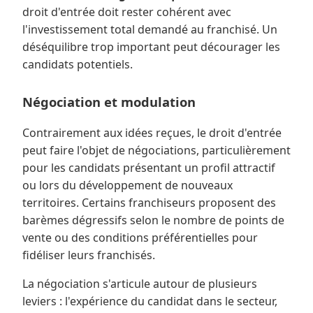
droit d'entrée doit rester cohérent avec
l'investissement total demandé au franchisé. Un
déséquilibre trop important peut décourager les
candidats potentiels.
Négociation et modulation
Contrairement aux idées reçues, le droit d'entrée
peut faire l'objet de négociations, particulièrement
pour les candidats présentant un profil attractif
ou lors du développement de nouveaux
territoires. Certains franchiseurs proposent des
barèmes dégressifs selon le nombre de points de
vente ou des conditions préférentielles pour
fidéliser leurs franchisés.
La négociation s'articule autour de plusieurs
leviers : l'expérience du candidat dans le secteur,