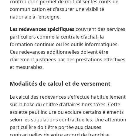
contribution permet de mutualiser les coûts de
communication et d'assurer une visibilité
nationale à l'enseigne.
Les redevances spécifiques
couvrent des services
particuliers comme la centrale d'achat, la
formation continue ou les outils informatiques.
Ces redevances additionnelles doivent être
clairement justifiées par des prestations effectives
et mesurables.
Modalités de calcul et de versement
Le calcul des redevances s'effectue habituellement
sur la base du chiffre d'affaires hors taxes. Cette
assiette peut inclure ou exclure certains éléments
selon les stipulations contractuelles. Une attention
particulière doit être portée aux clauses
contractuelles de votre accord de franchise,