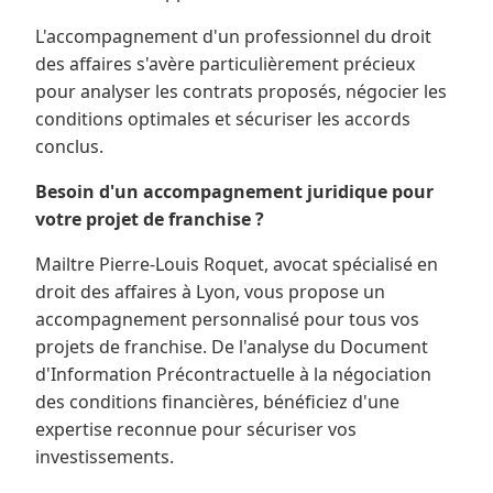
L'accompagnement d'un professionnel du droit
des affaires s'avère particulièrement précieux
pour analyser les contrats proposés, négocier les
conditions optimales et sécuriser les accords
conclus.
Besoin d'un accompagnement juridique pour
votre projet de franchise ?
Mailtre Pierre-Louis Roquet, avocat spécialisé en
droit des affaires à Lyon, vous propose un
accompagnement personnalisé pour tous vos
projets de franchise. De l'analyse du Document
d'Information Précontractuelle à la négociation
des conditions financières, bénéficiez d'une
expertise reconnue pour sécuriser vos
investissements.