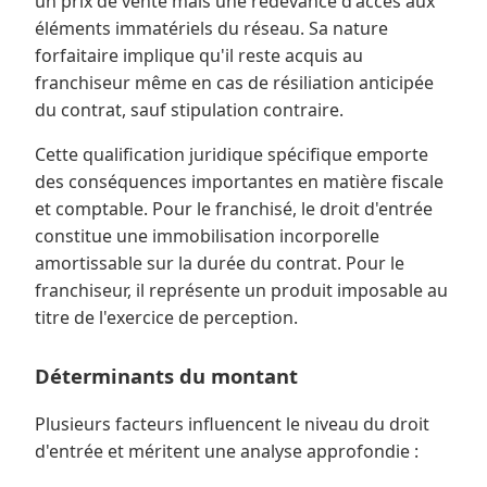
un prix de vente mais une redevance d'accès aux
éléments immatériels du réseau. Sa nature
forfaitaire implique qu'il reste acquis au
franchiseur même en cas de résiliation anticipée
du contrat, sauf stipulation contraire.
Cette qualification juridique spécifique emporte
des conséquences importantes en matière fiscale
et comptable. Pour le franchisé, le droit d'entrée
constitue une immobilisation incorporelle
amortissable sur la durée du contrat. Pour le
franchiseur, il représente un produit imposable au
titre de l'exercice de perception.
Déterminants du montant
Plusieurs facteurs influencent le niveau du droit
d'entrée et méritent une analyse approfondie :