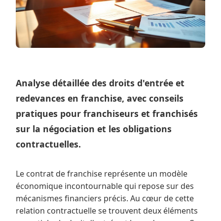
Analyse détaillée des droits d'entrée et
redevances en franchise, avec conseils
pratiques pour franchiseurs et franchisés
sur la négociation et les obligations
contractuelles.
Le contrat de franchise représente un modèle
économique incontournable qui repose sur des
mécanismes financiers précis. Au cœur de cette
relation contractuelle se trouvent deux éléments