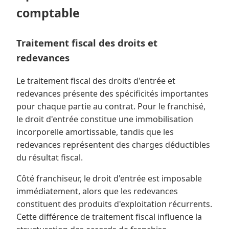
comptable
Traitement fiscal des droits et
redevances
Le traitement fiscal des droits d'entrée et
redevances présente des spécificités importantes
pour chaque partie au contrat. Pour le franchisé,
le droit d'entrée constitue une immobilisation
incorporelle amortissable, tandis que les
redevances représentent des charges déductibles
du résultat fiscal.
Côté franchiseur, le droit d'entrée est imposable
immédiatement, alors que les redevances
constituent des produits d'exploitation récurrents.
Cette différence de traitement fiscal influence la