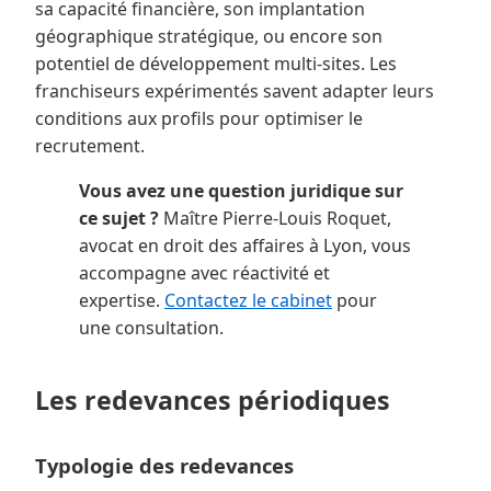
sa capacité financière, son implantation
géographique stratégique, ou encore son
potentiel de développement multi-sites. Les
franchiseurs expérimentés savent adapter leurs
conditions aux profils pour optimiser le
recrutement.
Vous avez une question juridique sur
ce sujet ?
Maître Pierre-Louis Roquet,
avocat en droit des affaires à Lyon, vous
accompagne avec réactivité et
expertise.
Contactez le cabinet
pour
une consultation.
Les redevances périodiques
Typologie des redevances