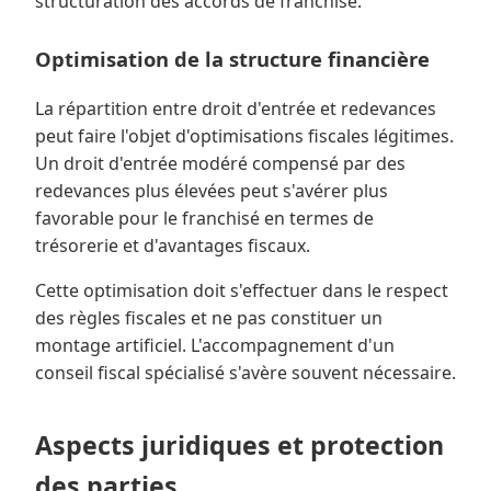
structuration des accords de franchise.
Optimisation de la structure financière
La répartition entre droit d'entrée et redevances
peut faire l'objet d'optimisations fiscales légitimes.
Un droit d'entrée modéré compensé par des
redevances plus élevées peut s'avérer plus
favorable pour le franchisé en termes de
trésorerie et d'avantages fiscaux.
Cette optimisation doit s'effectuer dans le respect
des règles fiscales et ne pas constituer un
montage artificiel. L'accompagnement d'un
conseil fiscal spécialisé s'avère souvent nécessaire.
Aspects juridiques et protection
des parties