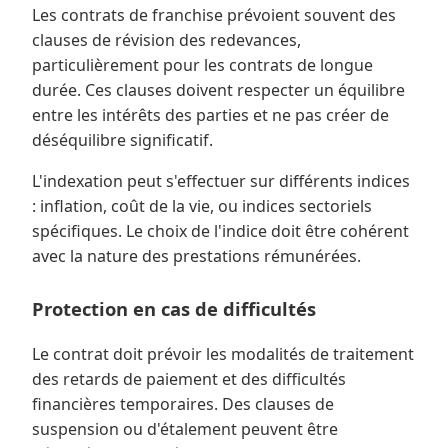
Les contrats de franchise prévoient souvent des
clauses de révision des redevances,
particulièrement pour les contrats de longue
durée. Ces clauses doivent respecter un équilibre
entre les intérêts des parties et ne pas créer de
déséquilibre significatif.
L'indexation peut s'effectuer sur différents indices
: inflation, coût de la vie, ou indices sectoriels
spécifiques. Le choix de l'indice doit être cohérent
avec la nature des prestations rémunérées.
Protection en cas de difficultés
Le contrat doit prévoir les modalités de traitement
des retards de paiement et des difficultés
financières temporaires. Des clauses de
suspension ou d'étalement peuvent être