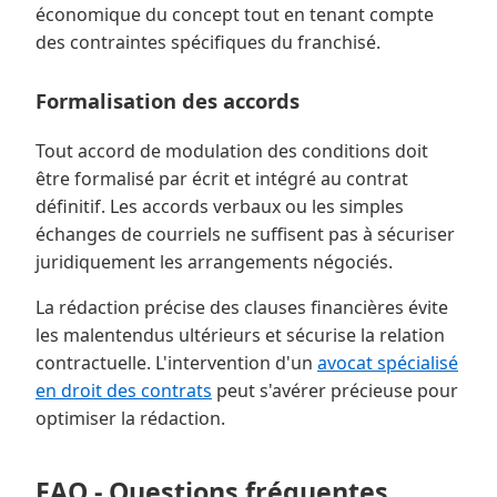
économique du concept tout en tenant compte
des contraintes spécifiques du franchisé.
Formalisation des accords
Tout accord de modulation des conditions doit
être formalisé par écrit et intégré au contrat
définitif. Les accords verbaux ou les simples
échanges de courriels ne suffisent pas à sécuriser
juridiquement les arrangements négociés.
La rédaction précise des clauses financières évite
les malentendus ultérieurs et sécurise la relation
contractuelle. L'intervention d'un
avocat spécialisé
en droit des contrats
peut s'avérer précieuse pour
optimiser la rédaction.
FAQ - Questions fréquentes