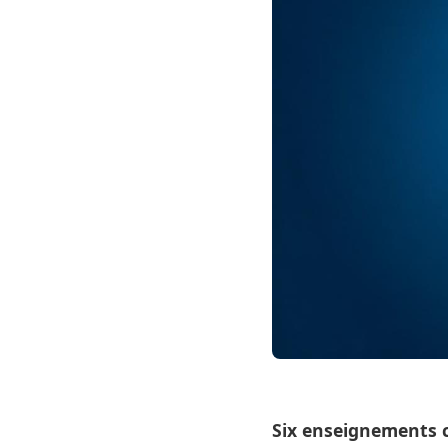
Six enseignements c