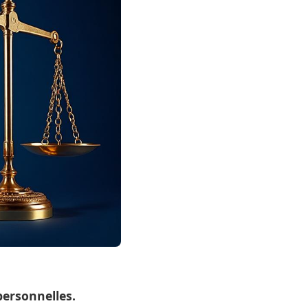
personnelles.