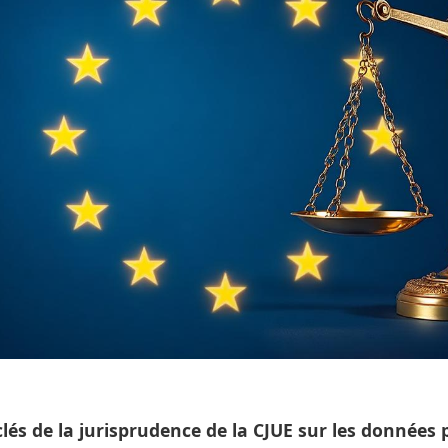
lés de la jurisprudence de la CJUE sur les données 