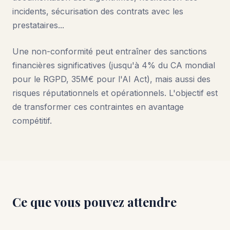
incidents, sécurisation des contrats avec les
prestataires...
Une non-conformité peut entraîner des sanctions
financières significatives (jusqu'à 4% du CA mondial
pour le RGPD, 35M€ pour l'AI Act), mais aussi des
risques réputationnels et opérationnels. L'objectif est
de transformer ces contraintes en avantage
compétitif.
Ce que vous pouvez attendre