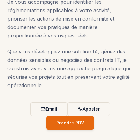
Je vous accompagne pour identifier les
réglementations applicables à votre activité,
prioriser les actions de mise en conformité et
documenter vos pratiques de manière
proportionnée à vos risques réels.
Que vous développiez une solution IA, gériez des
données sensibles ou négociiez des contrats IT, je
construis avec vous une approche pragmatique qui
sécurise vos projets tout en préservant votre agilité
opérationnelle.
Email
Appeler
Prendre RDV