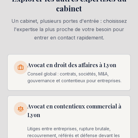
cabinet
Un cabinet, plusieurs portes d'entrée : choisissez
l'expertise la plus proche de votre besoin pour
entrer en contact rapidement.
Avocat en droit des affaires à Lyon
Conseil global : contrats, sociétés, M&A,
gouvernance et contentieux pour entreprises.
Avocat en contentieux commercial à
Lyon
Litiges entre entreprises, rupture brutale,
recouvrement, référés et défense devant les