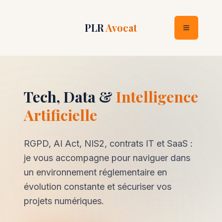
PLR
Avocat
Tech, Data &
Intelligence
Artificielle
RGPD, AI Act, NIS2, contrats IT et SaaS :
je vous accompagne pour naviguer dans
un environnement réglementaire en
évolution constante et sécuriser vos
projets numériques.