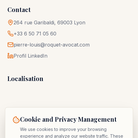
Contact
264 rue Garibaldi, 69003 Lyon
+33 6 50 71 05 60
pierre-louis@roquet-avocat.com
Profil LinkedIn
Localisation
Cookie and Privacy Management
We use cookies to improve your browsing
experience and analyze our website traffic. These