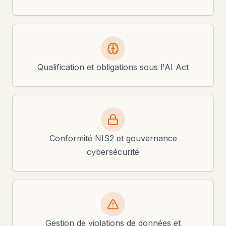
Qualification et obligations sous l'AI Act
Conformité NIS2 et gouvernance
cybersécurité
Gestion de violations de données et