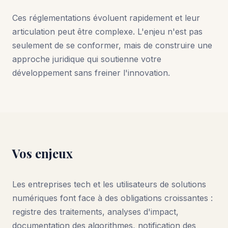
Ces réglementations évoluent rapidement et leur
articulation peut être complexe. L'enjeu n'est pas
seulement de se conformer, mais de construire une
approche juridique qui soutienne votre
développement sans freiner l'innovation.
Vos enjeux
Les entreprises tech et les utilisateurs de solutions
numériques font face à des obligations croissantes :
registre des traitements, analyses d'impact,
documentation des algorithmes, notification des