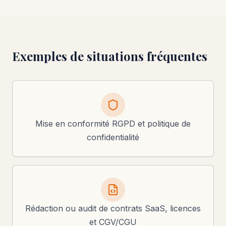
Exemples de situations fréquentes
Mise en conformité RGPD et politique de
confidentialité
Rédaction ou audit de contrats SaaS, licences
et CGV/CGU