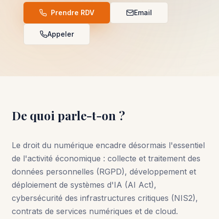
Prendre RDV
Email
Appeler
De quoi parle-t-on ?
Le droit du numérique encadre désormais l'essentiel
de l'activité économique : collecte et traitement des
données personnelles (RGPD), développement et
déploiement de systèmes d'IA (AI Act),
cybersécurité des infrastructures critiques (NIS2),
contrats de services numériques et de cloud.