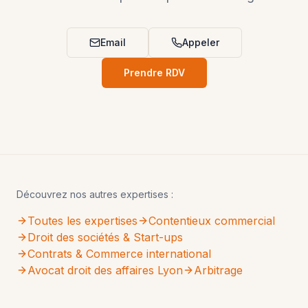
Email
Appeler
Prendre RDV
Découvrez nos autres expertises :
Toutes les expertises
Contentieux commercial
Droit des sociétés & Start-ups
Contrats & Commerce international
Avocat droit des affaires Lyon
Arbitrage