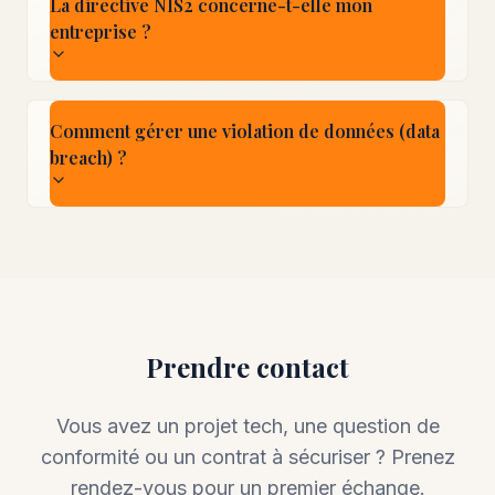
La directive NIS2 concerne-t-elle mon
entreprise ?
Comment gérer une violation de données (data
breach) ?
Prendre contact
Vous avez un projet tech, une question de
conformité ou un contrat à sécuriser ? Prenez
rendez-vous pour un premier échange.