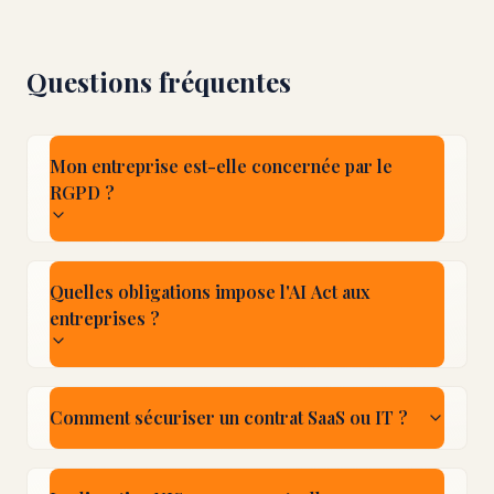
Questions fréquentes
Mon entreprise est-elle concernée par le
RGPD ?
Quelles obligations impose l'AI Act aux
entreprises ?
Comment sécuriser un contrat SaaS ou IT ?