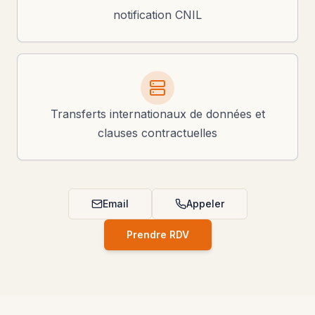
notification CNIL
Transferts internationaux de données et
clauses contractuelles
Email
Appeler
Prendre RDV