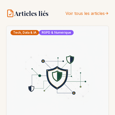
Articles liés
Voir tous les articles
Tech, Data & IA
RGPD & Numérique