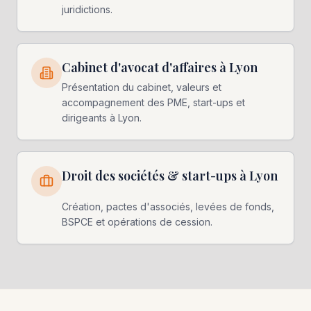
juridictions.
Cabinet d'avocat d'affaires à Lyon
Présentation du cabinet, valeurs et
accompagnement des PME, start-ups et
dirigeants à Lyon.
Droit des sociétés & start-ups à Lyon
Création, pactes d'associés, levées de fonds,
BSPCE et opérations de cession.