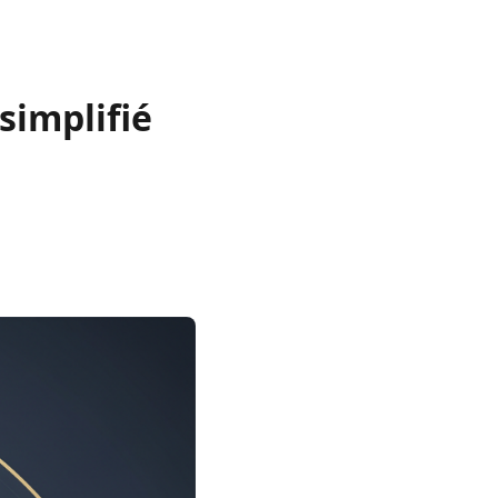
 simplifié