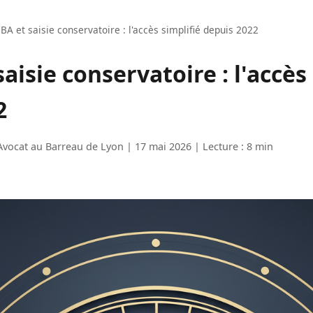
BA et saisie conservatoire : l'accès simplifié depuis 2022
aisie conservatoire : l'accès
2
Avocat au Barreau de Lyon | 17 mai 2026 | Lecture : 8 min