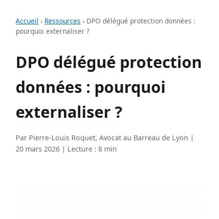
Accueil
›
Ressources
›
DPO délégué protection données :
pourquoi externaliser ?
DPO délégué protection
données : pourquoi
externaliser ?
Par Pierre-Louis Roquet, Avocat au Barreau de Lyon |
20 mars 2026 | Lecture : 8 min