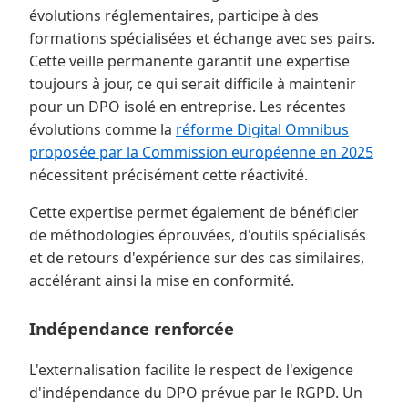
évolutions réglementaires, participe à des
formations spécialisées et échange avec ses pairs.
Cette veille permanente garantit une expertise
toujours à jour, ce qui serait difficile à maintenir
pour un DPO isolé en entreprise. Les récentes
évolutions comme la
réforme Digital Omnibus
proposée par la Commission européenne en 2025
nécessitent précisément cette réactivité.
Cette expertise permet également de bénéficier
de méthodologies éprouvées, d'outils spécialisés
et de retours d'expérience sur des cas similaires,
accélérant ainsi la mise en conformité.
Indépendance renforcée
L'externalisation facilite le respect de l'exigence
d'indépendance du DPO prévue par le RGPD. Un