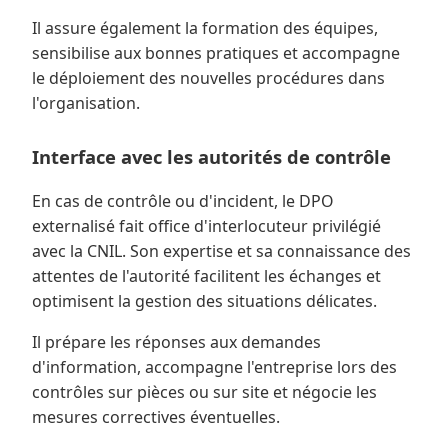
Il assure également la formation des équipes,
sensibilise aux bonnes pratiques et accompagne
le déploiement des nouvelles procédures dans
l'organisation.
Interface avec les autorités de contrôle
En cas de contrôle ou d'incident, le DPO
externalisé fait office d'interlocuteur privilégié
avec la CNIL. Son expertise et sa connaissance des
attentes de l'autorité facilitent les échanges et
optimisent la gestion des situations délicates.
Il prépare les réponses aux demandes
d'information, accompagne l'entreprise lors des
contrôles sur pièces ou sur site et négocie les
mesures correctives éventuelles.