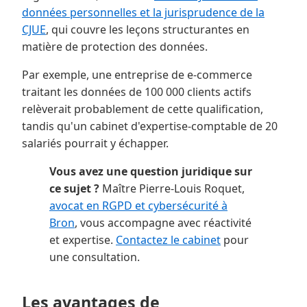
données personnelles et la jurisprudence de la
CJUE
, qui couvre les leçons structurantes en
matière de protection des données.
Par exemple, une entreprise de e-commerce
traitant les données de 100 000 clients actifs
relèverait probablement de cette qualification,
tandis qu'un cabinet d'expertise-comptable de 20
salariés pourrait y échapper.
Vous avez une question juridique sur
ce sujet ?
Maître Pierre-Louis Roquet,
avocat en RGPD et cybersécurité à
Bron
, vous accompagne avec réactivité
et expertise.
Contactez le cabinet
pour
une consultation.
Les avantages de