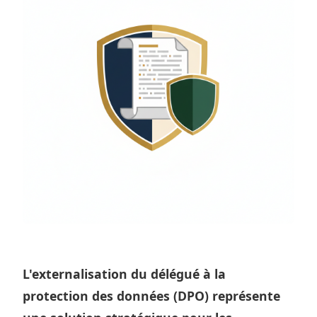
L'externalisation du délégué à la
protection des données (DPO) représente