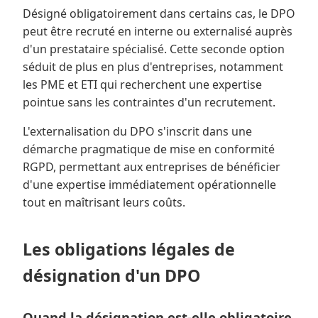
Désigné obligatoirement dans certains cas, le DPO
peut être recruté en interne ou externalisé auprès
d'un prestataire spécialisé. Cette seconde option
séduit de plus en plus d'entreprises, notamment
les PME et ETI qui recherchent une expertise
pointue sans les contraintes d'un recrutement.
L'externalisation du DPO s'inscrit dans une
démarche pragmatique de mise en conformité
RGPD, permettant aux entreprises de bénéficier
d'une expertise immédiatement opérationnelle
tout en maîtrisant leurs coûts.
Les obligations légales de
désignation d'un DPO
Quand la désignation est-elle obligatoire