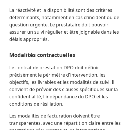
La réactivité et la disponibilité sont des critères
déterminants, notamment en cas d'incident ou de
question urgente. Le prestataire doit pouvoir
assurer un suivi régulier et être joignable dans les
délais appropriés.
Modalités contractuelles
Le contrat de prestation DPO doit définir
précisément le périmètre d'intervention, les
objectifs, les livrables et les modalités de suivi. Il
convient de prévoir des clauses spécifiques sur la
confidentialité, l'indépendance du DPO et les
conditions de résiliation.
Les modalités de facturation doivent être
transparentes, avec une répartition claire entre les