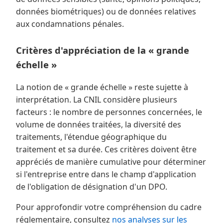
données biométriques) ou de données relatives
aux condamnations pénales.
Critères d'appréciation de la « grande
échelle »
La notion de « grande échelle » reste sujette à
interprétation. La CNIL considère plusieurs
facteurs : le nombre de personnes concernées, le
volume de données traitées, la diversité des
traitements, l'étendue géographique du
traitement et sa durée. Ces critères doivent être
appréciés de manière cumulative pour déterminer
si l'entreprise entre dans le champ d'application
de l'obligation de désignation d'un DPO.
Pour approfondir votre compréhension du cadre
réglementaire, consultez
nos analyses sur les