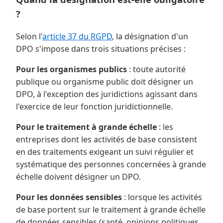
?
Selon l'
article 37 du RGPD
, la désignation d'un
DPO s'impose dans trois situations précises :
Pour les organismes publics
: toute autorité
publique ou organisme public doit désigner un
DPO, à l'exception des juridictions agissant dans
l'exercice de leur fonction juridictionnelle.
Pour le traitement à grande échelle
: les
entreprises dont les activités de base consistent
en des traitements exigeant un suivi régulier et
systématique des personnes concernées à grande
échelle doivent désigner un DPO.
Pour les données sensibles
: lorsque les activités
de base portent sur le traitement à grande échelle
de données sensibles (santé, opinions politiques,