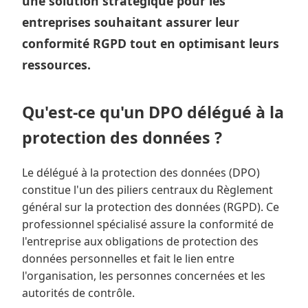
une solution stratégique pour les
entreprises souhaitant assurer leur
conformité RGPD tout en optimisant leurs
ressources.
Qu'est-ce qu'un DPO délégué à la
protection des données ?
Le délégué à la protection des données (DPO)
constitue l'un des piliers centraux du Règlement
général sur la protection des données (RGPD). Ce
professionnel spécialisé assure la conformité de
l'entreprise aux obligations de protection des
données personnelles et fait le lien entre
l'organisation, les personnes concernées et les
autorités de contrôle.