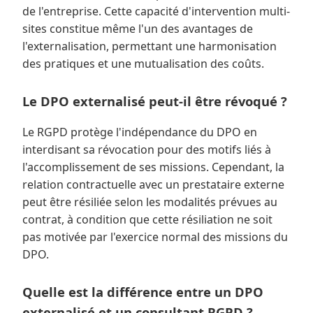
de l'entreprise. Cette capacité d'intervention multi-
sites constitue même l'un des avantages de
l'externalisation, permettant une harmonisation
des pratiques et une mutualisation des coûts.
Le DPO externalisé peut-il être révoqué ?
Le RGPD protège l'indépendance du DPO en
interdisant sa révocation pour des motifs liés à
l'accomplissement de ses missions. Cependant, la
relation contractuelle avec un prestataire externe
peut être résiliée selon les modalités prévues au
contrat, à condition que cette résiliation ne soit
pas motivée par l'exercice normal des missions du
DPO.
Quelle est la différence entre un DPO
externalisé et un consultant RGPD ?