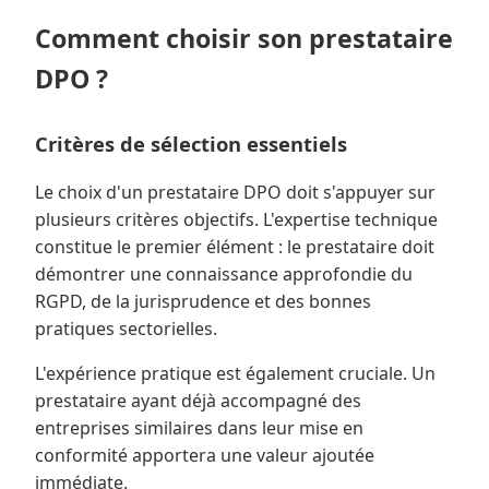
Comment choisir son prestataire
DPO ?
Critères de sélection essentiels
Le choix d'un prestataire DPO doit s'appuyer sur
plusieurs critères objectifs. L'expertise technique
constitue le premier élément : le prestataire doit
démontrer une connaissance approfondie du
RGPD, de la jurisprudence et des bonnes
pratiques sectorielles.
L'expérience pratique est également cruciale. Un
prestataire ayant déjà accompagné des
entreprises similaires dans leur mise en
conformité apportera une valeur ajoutée
immédiate.