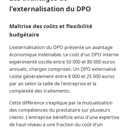
l'externalisation du DPO
Maîtrise des coûts et flexibilité
budgétaire
L'externalisation du DPO présente un avantage
économique indéniable. Le coût d'un DPO interne
expérimenté oscille entre 50 000 et 80 000 euros
annuels, charges comprises. Un DPO externalisé
coûte généralement entre 8 000 et 25 000 euros
par an selon la taille de l'entreprise et la
complexité des traitements.
Cette différence s'explique par la mutualisation
des compétences du prestataire sur plusieurs
clients. L'entreprise bénéficie ainsi d'une expertise
de haut niveau à une fraction du coût d'un