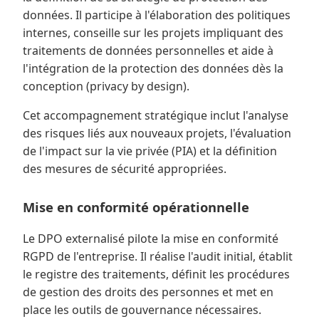
données. Il participe à l'élaboration des politiques
internes, conseille sur les projets impliquant des
traitements de données personnelles et aide à
l'intégration de la protection des données dès la
conception (privacy by design).
Cet accompagnement stratégique inclut l'analyse
des risques liés aux nouveaux projets, l'évaluation
de l'impact sur la vie privée (PIA) et la définition
des mesures de sécurité appropriées.
Mise en conformité opérationnelle
Le DPO externalisé pilote la mise en conformité
RGPD de l'entreprise. Il réalise l'audit initial, établit
le registre des traitements, définit les procédures
de gestion des droits des personnes et met en
place les outils de gouvernance nécessaires.