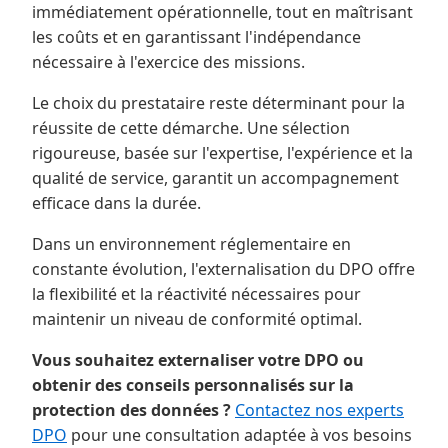
immédiatement opérationnelle, tout en maîtrisant
les coûts et en garantissant l'indépendance
nécessaire à l'exercice des missions.
Le choix du prestataire reste déterminant pour la
réussite de cette démarche. Une sélection
rigoureuse, basée sur l'expertise, l'expérience et la
qualité de service, garantit un accompagnement
efficace dans la durée.
Dans un environnement réglementaire en
constante évolution, l'externalisation du DPO offre
la flexibilité et la réactivité nécessaires pour
maintenir un niveau de conformité optimal.
Vous souhaitez externaliser votre DPO ou
obtenir des conseils personnalisés sur la
protection des données ?
Contactez nos experts
DPO
pour une consultation adaptée à vos besoins