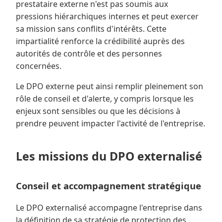
prestataire externe n'est pas soumis aux
pressions hiérarchiques internes et peut exercer
sa mission sans conflits d'intérêts. Cette
impartialité renforce la crédibilité auprès des
autorités de contrôle et des personnes
concernées.
Le DPO externe peut ainsi remplir pleinement son
rôle de conseil et d'alerte, y compris lorsque les
enjeux sont sensibles ou que les décisions à
prendre peuvent impacter l'activité de l'entreprise.
Les missions du DPO externalisé
Conseil et accompagnement stratégique
Le DPO externalisé accompagne l'entreprise dans
la définition de sa stratégie de protection des