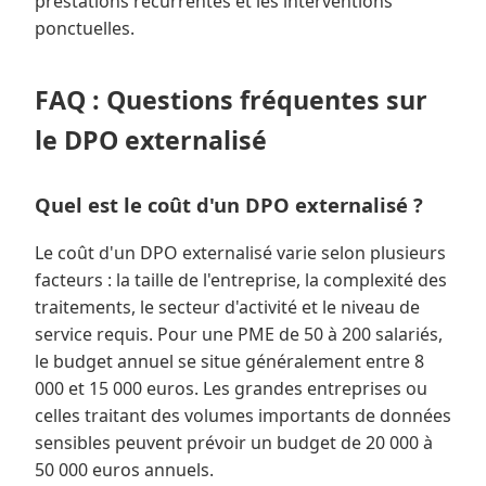
prestations récurrentes et les interventions
ponctuelles.
FAQ : Questions fréquentes sur
le DPO externalisé
Quel est le coût d'un DPO externalisé ?
Le coût d'un DPO externalisé varie selon plusieurs
facteurs : la taille de l'entreprise, la complexité des
traitements, le secteur d'activité et le niveau de
service requis. Pour une PME de 50 à 200 salariés,
le budget annuel se situe généralement entre 8
000 et 15 000 euros. Les grandes entreprises ou
celles traitant des volumes importants de données
sensibles peuvent prévoir un budget de 20 000 à
50 000 euros annuels.