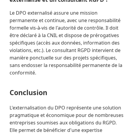
Le DPO externalisé assure une mission
permanente et continue, avec une responsabilité
formelle vis-à-vis de l'autorité de contrôle. Il doit
être déclaré à la CNIL et dispose de prérogatives
spécifiques (accès aux données, information des
violations, etc.). Le consultant RGPD intervient de
manière ponctuelle sur des projets spécifiques,
sans endosser la responsabilité permanente de la
conformité.
Conclusion
L'externalisation du DPO représente une solution
pragmatique et économique pour de nombreuses
entreprises soumises aux obligations du RGPD.
Elle permet de bénéficier d'une expertise