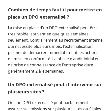
Combien de temps faut-il pour mettre en
place un DPO externalisé ?
La mise en place d'un DPO externalisé peut être
très rapide, souvent en quelques semaines
seulement. Contrairement au recrutement interne
qui nécessite plusieurs mois, l'externalisation
permet de démarrer immédiatement les actions
de mise en conformité. La phase d'audit initial et
de prise de connaissance de l'entreprise dure
généralement 2 à 4 semaines.
Un DPO externalisé peut-il intervenir sur
plusieurs sites ?
Oui, un DPO externalisé peut parfaitement
assurer ses missions sur plusieurs sites ou filiales