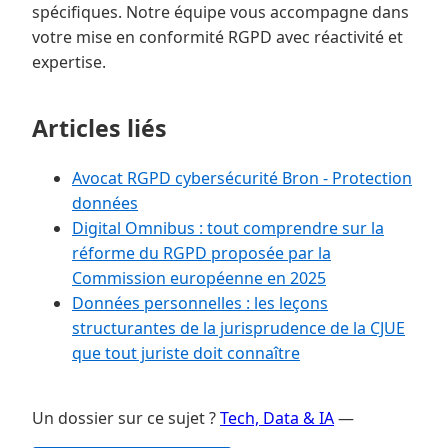
spécifiques. Notre équipe vous accompagne dans
votre mise en conformité RGPD avec réactivité et
expertise.
Articles liés
Avocat RGPD cybersécurité Bron - Protection
données
Digital Omnibus : tout comprendre sur la
réforme du RGPD proposée par la
Commission européenne en 2025
Données personnelles : les leçons
structurantes de la jurisprudence de la CJUE
que tout juriste doit connaître
Un dossier sur ce sujet ?
Tech, Data & IA
—