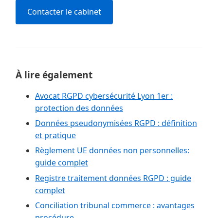
Contacter le cabinet
À lire également
Avocat RGPD cybersécurité Lyon 1er :
protection des données
Données pseudonymisées RGPD : définition
et pratique
Règlement UE données non personnelles:
guide complet
Registre traitement données RGPD : guide
complet
Conciliation tribunal commerce : avantages
procédure