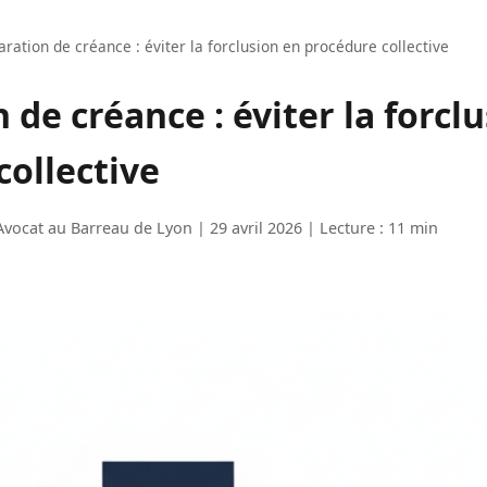
aration de créance : éviter la forclusion en procédure collective
 de créance : éviter la forcl
collective
Avocat au Barreau de Lyon | 29 avril 2026 | Lecture : 11 min