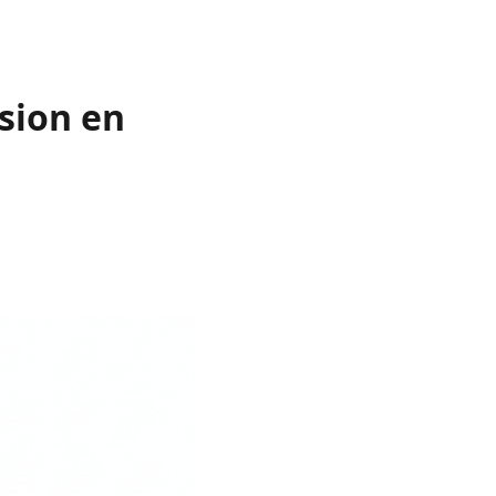
usion en