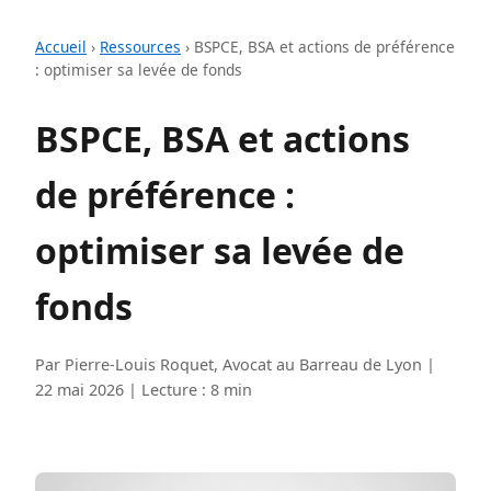
Accueil
›
Ressources
›
BSPCE, BSA et actions de préférence
: optimiser sa levée de fonds
BSPCE, BSA et actions
de préférence :
optimiser sa levée de
fonds
Par Pierre-Louis Roquet, Avocat au Barreau de Lyon |
22 mai 2026 | Lecture : 8 min