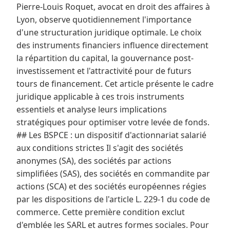
Pierre-Louis Roquet, avocat en droit des affaires à
Lyon, observe quotidiennement l'importance
d'une structuration juridique optimale. Le choix
des instruments financiers influence directement
la répartition du capital, la gouvernance post-
investissement et l'attractivité pour de futurs
tours de financement. Cet article présente le cadre
juridique applicable à ces trois instruments
essentiels et analyse leurs implications
stratégiques pour optimiser votre levée de fonds.
## Les BSPCE : un dispositif d'actionnariat salarié
aux conditions strictes Il s'agit des sociétés
anonymes (SA), des sociétés par actions
simplifiées (SAS), des sociétés en commandite par
actions (SCA) et des sociétés européennes régies
par les dispositions de l'article L. 229-1 du code de
commerce. Cette première condition exclut
d'emblée les SARL et autres formes sociales. Pour