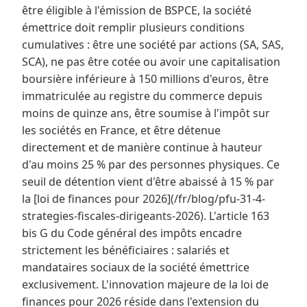
être éligible à l'émission de BSPCE, la société
émettrice doit remplir plusieurs conditions
cumulatives : être une société par actions (SA, SAS,
SCA), ne pas être cotée ou avoir une capitalisation
boursière inférieure à 150 millions d'euros, être
immatriculée au registre du commerce depuis
moins de quinze ans, être soumise à l'impôt sur
les sociétés en France, et être détenue
directement et de manière continue à hauteur
d'au moins 25 % par des personnes physiques. Ce
seuil de détention vient d'être abaissé à 15 % par
la [loi de finances pour 2026](/fr/blog/pfu-31-4-
strategies-fiscales-dirigeants-2026). L'article 163
bis G du Code général des impôts encadre
strictement les bénéficiaires : salariés et
mandataires sociaux de la société émettrice
exclusivement. L'innovation majeure de la loi de
finances pour 2026 réside dans l'extension du