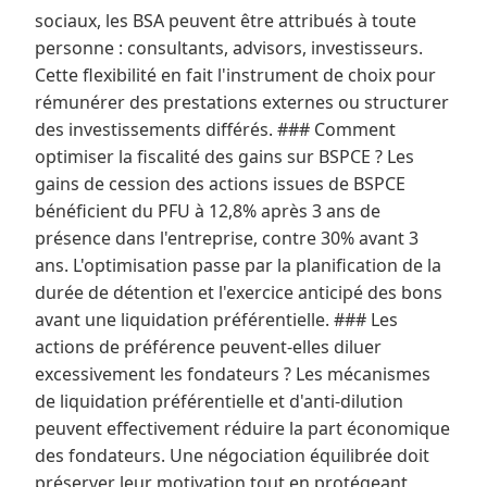
sociaux, les BSA peuvent être attribués à toute
personne : consultants, advisors, investisseurs.
Cette flexibilité en fait l'instrument de choix pour
rémunérer des prestations externes ou structurer
des investissements différés. ### Comment
optimiser la fiscalité des gains sur BSPCE ? Les
gains de cession des actions issues de BSPCE
bénéficient du PFU à 12,8% après 3 ans de
présence dans l'entreprise, contre 30% avant 3
ans. L'optimisation passe par la planification de la
durée de détention et l'exercice anticipé des bons
avant une liquidation préférentielle. ### Les
actions de préférence peuvent-elles diluer
excessivement les fondateurs ? Les mécanismes
de liquidation préférentielle et d'anti-dilution
peuvent effectivement réduire la part économique
des fondateurs. Une négociation équilibrée doit
préserver leur motivation tout en protégeant