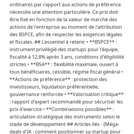
ordinaires par rapport aux actions de préférence
nécessite une attention particulière. Ce prix doit
être fixé en fonction de la valeur de marché des
actions de l'entreprise au moment de l'attribution
des BSPCE, afin de respecter les exigences légales
et fiscales. ## L'essentiel à retenir • **BSPCE** :
instrument privilégié des startups pour l'équipe,
fiscalité à 12,8% après 3 ans, conditions d'éligibilité
strictes • **BSA** : flexibilité maximale, ouvert à
tous bénéficiaires, cessible, régime fiscal général •
**Actions de préférence** : protection des
investisseurs, liquidation préférentielle,
gouvernance renforcée • **Valorisation critique**
: rapport d'expert recommandé pour sécuriser les
prix d'exercice • **Combinaisons possibles** :
articulation stratégique des instruments selon le
stade de développement ## Articles liés - [Méga-
deals d'IA : comment positionner sa startup pour