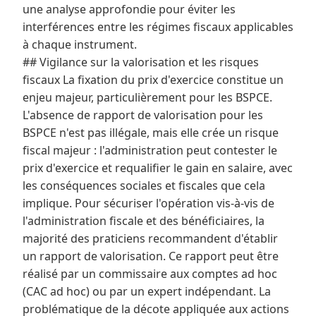
une analyse approfondie pour éviter les
interférences entre les régimes fiscaux applicables
à chaque instrument.
## Vigilance sur la valorisation et les risques
fiscaux La fixation du prix d'exercice constitue un
enjeu majeur, particulièrement pour les BSPCE.
L'absence de rapport de valorisation pour les
BSPCE n'est pas illégale, mais elle crée un risque
fiscal majeur : l'administration peut contester le
prix d'exercice et requalifier le gain en salaire, avec
les conséquences sociales et fiscales que cela
implique. Pour sécuriser l'opération vis-à-vis de
l'administration fiscale et des bénéficiaires, la
majorité des praticiens recommandent d'établir
un rapport de valorisation. Ce rapport peut être
réalisé par un commissaire aux comptes ad hoc
(CAC ad hoc) ou par un expert indépendant. La
problématique de la décote appliquée aux actions