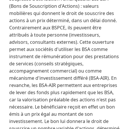
(Bons de Souscription d'Actions) : valeurs
mobilières qui donnent le droit de souscrire des
actions à un prix déterminé, dans un délai donné.
Contrairement aux BSPCE, ils peuvent être
attribués à toute personne (investisseurs,
advisors, consultants externes). Cette ouverture
permet aux sociétés d'utiliser les BSA comme
instrument de rémunération pour des prestations
de services (conseils stratégiques,
accompagnement commercial) ou comme
mécanisme d'investissement différé (BSA-AIR). En
revanche, les BSA-AIR permettent aux entreprises
de lever des fonds plus rapidement que les BSA,
car la valorisation préalable des actions n'est pas
nécessaire. Le bénéficiaire reçoit en effet un bon
émis à un prix égal au montant de son
investissement. Le bon lui donnera le droit de
souscrire un nombre variable d'actions, déterminé