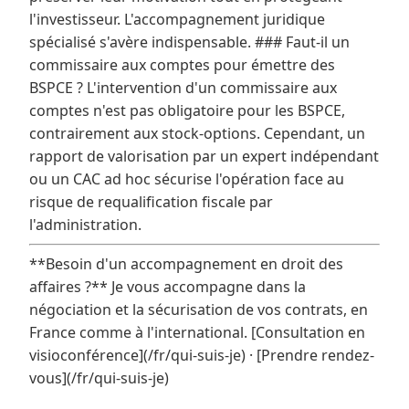
l'investisseur. L'accompagnement juridique
spécialisé s'avère indispensable. ### Faut-il un
commissaire aux comptes pour émettre des
BSPCE ? L'intervention d'un commissaire aux
comptes n'est pas obligatoire pour les BSPCE,
contrairement aux stock-options. Cependant, un
rapport de valorisation par un expert indépendant
ou un CAC ad hoc sécurise l'opération face au
risque de requalification fiscale par
l'administration.
**Besoin d'un accompagnement en droit des
affaires ?** Je vous accompagne dans la
négociation et la sécurisation de vos contrats, en
France comme à l'international. [Consultation en
visioconférence](/fr/qui-suis-je) · [Prendre rendez-
vous](/fr/qui-suis-je)