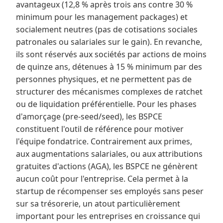
avantageux (12,8 % après trois ans contre 30 %
minimum pour les management packages) et
socialement neutres (pas de cotisations sociales
patronales ou salariales sur le gain). En revanche,
ils sont réservés aux sociétés par actions de moins
de quinze ans, détenues à 15 % minimum par des
personnes physiques, et ne permettent pas de
structurer des mécanismes complexes de ratchet
ou de liquidation préférentielle. Pour les phases
d'amorçage (pre-seed/seed), les BSPCE
constituent l'outil de référence pour motiver
l'équipe fondatrice. Contrairement aux primes,
aux augmentations salariales, ou aux attributions
gratuites d'actions (AGA), les BSPCE ne génèrent
aucun coût pour l'entreprise. Cela permet à la
startup de récompenser ses employés sans peser
sur sa trésorerie, un atout particulièrement
important pour les entreprises en croissance qui