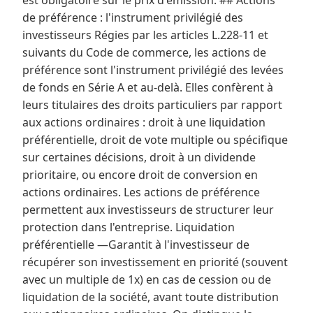
est obligatoire sur le prix d'émission. ## Actions
de préférence : l'instrument privilégié des
investisseurs Régies par les articles L.228-11 et
suivants du Code de commerce, les actions de
préférence sont l'instrument privilégié des levées
de fonds en Série A et au-delà. Elles confèrent à
leurs titulaires des droits particuliers par rapport
aux actions ordinaires : droit à une liquidation
préférentielle, droit de vote multiple ou spécifique
sur certaines décisions, droit à un dividende
prioritaire, ou encore droit de conversion en
actions ordinaires. Les actions de préférence
permettent aux investisseurs de structurer leur
protection dans l'entreprise. Liquidation
préférentielle —Garantit à l'investisseur de
récupérer son investissement en priorité (souvent
avec un multiple de 1x) en cas de cession ou de
liquidation de la société, avant toute distribution