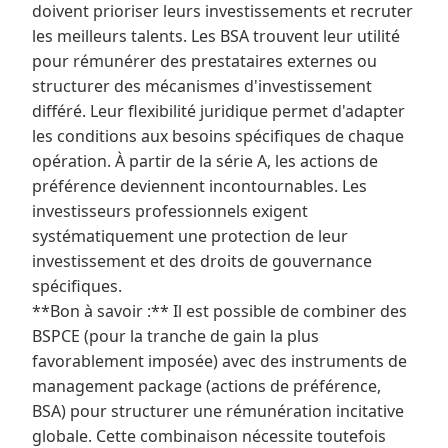
doivent prioriser leurs investissements et recruter
les meilleurs talents. Les BSA trouvent leur utilité
pour rémunérer des prestataires externes ou
structurer des mécanismes d'investissement
différé. Leur flexibilité juridique permet d'adapter
les conditions aux besoins spécifiques de chaque
opération. À partir de la série A, les actions de
préférence deviennent incontournables. Les
investisseurs professionnels exigent
systématiquement une protection de leur
investissement et des droits de gouvernance
spécifiques.
**Bon à savoir :** Il est possible de combiner des
BSPCE (pour la tranche de gain la plus
favorablement imposée) avec des instruments de
management package (actions de préférence,
BSA) pour structurer une rémunération incitative
globale. Cette combinaison nécessite toutefois