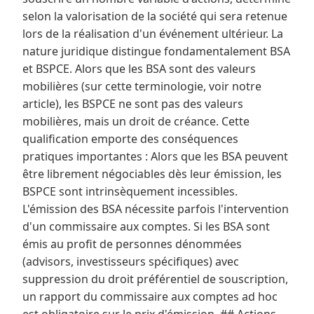
selon la valorisation de la société qui sera retenue
lors de la réalisation d'un événement ultérieur. La
nature juridique distingue fondamentalement BSA
et BSPCE. Alors que les BSA sont des valeurs
mobilières (sur cette terminologie, voir notre
article), les BSPCE ne sont pas des valeurs
mobilières, mais un droit de créance. Cette
qualification emporte des conséquences
pratiques importantes : Alors que les BSA peuvent
être librement négociables dès leur émission, les
BSPCE sont intrinsèquement incessibles.
L'émission des BSA nécessite parfois l'intervention
d'un commissaire aux comptes. Si les BSA sont
émis au profit de personnes dénommées
(advisors, investisseurs spécifiques) avec
suppression du droit préférentiel de souscription,
un rapport du commissaire aux comptes ad hoc