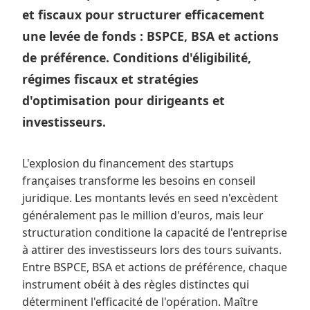
et fiscaux pour structurer efficacement
une levée de fonds : BSPCE, BSA et actions
de préférence. Conditions d'éligibilité,
régimes fiscaux et stratégies
d'optimisation pour dirigeants et
investisseurs.
L'explosion du financement des startups
françaises transforme les besoins en conseil
juridique. Les montants levés en seed n'excèdent
généralement pas le million d'euros, mais leur
structuration conditione la capacité de l'entreprise
à attirer des investisseurs lors des tours suivants.
Entre BSPCE, BSA et actions de préférence, chaque
instrument obéit à des règles distinctes qui
déterminent l'efficacité de l'opération. Maître