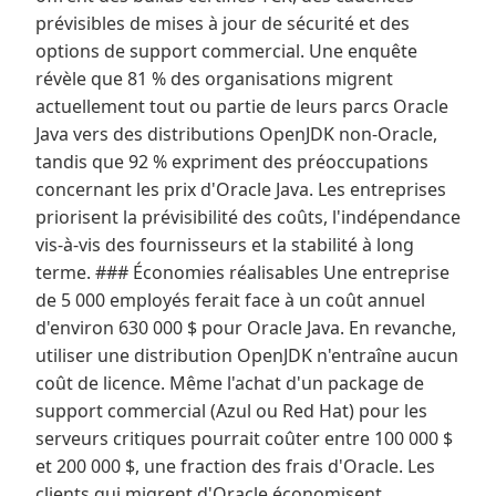
prévisibles de mises à jour de sécurité et des
options de support commercial. Une enquête
révèle que 81 % des organisations migrent
actuellement tout ou partie de leurs parcs Oracle
Java vers des distributions OpenJDK non-Oracle,
tandis que 92 % expriment des préoccupations
concernant les prix d'Oracle Java. Les entreprises
priorisent la prévisibilité des coûts, l'indépendance
vis-à-vis des fournisseurs et la stabilité à long
terme. ### Économies réalisables Une entreprise
de 5 000 employés ferait face à un coût annuel
d'environ 630 000 $ pour Oracle Java. En revanche,
utiliser une distribution OpenJDK n'entraîne aucun
coût de licence. Même l'achat d'un package de
support commercial (Azul ou Red Hat) pour les
serveurs critiques pourrait coûter entre 100 000 $
et 200 000 $, une fraction des frais d'Oracle. Les
clients qui migrent d'Oracle économisent