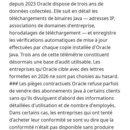
depuis 2023 Oracle dispose de trois ans de
données collectées. Elle suit en détail les
téléchargements de binaires Java — adresses IP,
associations de domaines d'entreprise,
horodatages de téléchargement — et enregistre
les vérifications automatiques de mise à jour
effectuées par chaque copie installée d'Oracle
Java. Trois ans de cette télémétrie constituent
désormais une base d'audit utilisable. Les
entreprises qu'Oracle cible avec des lettres
formelles en 2026 ne sont pas choisies au hasard.
### Les pièges contractuels Oracle refuse parfois
de vendre des abonnements Java à certains clients
sans qu'ils divulguent d'abord des informations
détaillées d'utilisation et de nombre d'employés.
Dans certains cas, les entreprises qui ont tenté
d'acheter leur conformité se sont vu dire que la
conformité n'était pas disponible sans produire