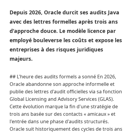
Depuis 2026, Oracle durcit ses audits Java
avec des lettres formelles après trois ans
d'approche douce. Le modèle licence par
employé bouleverse les coûts et expose les
entreprises à des risques juridiques
majeurs.
## L'heure des audits formels a sonné En 2026,
Oracle abandonne son approche informelle et
publie des lettres d'audit officielles via sa fonction
Global Licensing and Advisory Services (GLAS).
Cette évolution marque la fin d'une stratégie de
trois ans basée sur des contacts « amicaux » et
l'entrée dans une phase d'audits structurés.
Oracle suit historiquement des cycles de trois ans