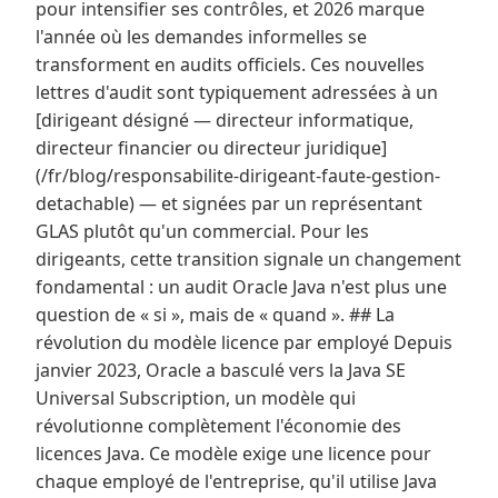
pour intensifier ses contrôles, et 2026 marque
l'année où les demandes informelles se
transforment en audits officiels. Ces nouvelles
lettres d'audit sont typiquement adressées à un
[dirigeant désigné — directeur informatique,
directeur financier ou directeur juridique]
(/fr/blog/responsabilite-dirigeant-faute-gestion-
detachable) — et signées par un représentant
GLAS plutôt qu'un commercial. Pour les
dirigeants, cette transition signale un changement
fondamental : un audit Oracle Java n'est plus une
question de « si », mais de « quand ». ## La
révolution du modèle licence par employé Depuis
janvier 2023, Oracle a basculé vers la Java SE
Universal Subscription, un modèle qui
révolutionne complètement l'économie des
licences Java. Ce modèle exige une licence pour
chaque employé de l'entreprise, qu'il utilise Java