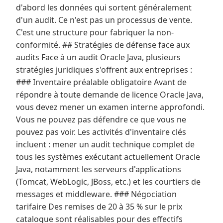
d'abord les données qui sortent généralement
d'un audit. Ce n'est pas un processus de vente.
C'est une structure pour fabriquer la non-
conformité. ## Stratégies de défense face aux
audits Face à un audit Oracle Java, plusieurs
stratégies juridiques s'offrent aux entreprises :
### Inventaire préalable obligatoire Avant de
répondre à toute demande de licence Oracle Java,
vous devez mener un examen interne approfondi.
Vous ne pouvez pas défendre ce que vous ne
pouvez pas voir. Les activités d'inventaire clés
incluent : mener un audit technique complet de
tous les systèmes exécutant actuellement Oracle
Java, notamment les serveurs d'applications
(Tomcat, WebLogic, JBoss, etc.) et les courtiers de
messages et middleware. ### Négociation
tarifaire Des remises de 20 à 35 % sur le prix
catalogue sont réalisables pour des effectifs