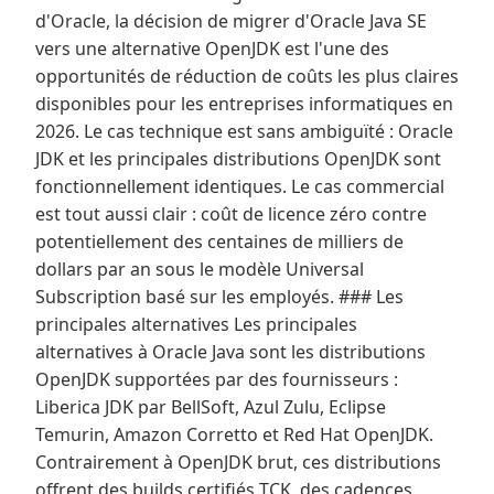
d'Oracle, la décision de migrer d'Oracle Java SE
vers une alternative OpenJDK est l'une des
opportunités de réduction de coûts les plus claires
disponibles pour les entreprises informatiques en
2026. Le cas technique est sans ambiguïté : Oracle
JDK et les principales distributions OpenJDK sont
fonctionnellement identiques. Le cas commercial
est tout aussi clair : coût de licence zéro contre
potentiellement des centaines de milliers de
dollars par an sous le modèle Universal
Subscription basé sur les employés. ### Les
principales alternatives Les principales
alternatives à Oracle Java sont les distributions
OpenJDK supportées par des fournisseurs :
Liberica JDK par BellSoft, Azul Zulu, Eclipse
Temurin, Amazon Corretto et Red Hat OpenJDK.
Contrairement à OpenJDK brut, ces distributions
offrent des builds certifiés TCK, des cadences