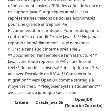
généralement environ 70 % des coûts de licence et
de support Java. Sur quelques années, cela
représente des millions de dollars économisés
pour une grande entreprise. ##
Recommandations pratiques Pour les dirigeants
confrontés à un audit Oracle Java : 1. **Ne jamais
répondre immédiatement** aux demandes
d'Oracle sans audit interne préalable 2.
**Documenter l'ensemble de l'infrastructure**
Java avant toute réponse 3. **Évaluer le coût
réel** du modèle Universal Subscription sur 3-5
ans avec l'escalade de 8 % 4. **Considérer la
migration** vers OpenJDK comme stratégie à
moyen terme 5. **Négocier systématiquement**
avec assistance juridique spécialisée
OpenJDK
Critère
Oracle Java SE
(Temurin/Corretto)