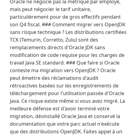
Oracle ne négocie pas la métrique par employé,
mais peut négocier le tarif unitaire,
particulièrement pour de gros effectifs pendant
son Q4 fiscal. ### Comment migrer vers OpenJDK
sans risque technique ? Les distributions certifiées
TCK (Temurin, Corretto, Zulu) sont des
remplacements directs d'Oracle JDK sans
modification de code requise pour les charges de
travail Java SE standard. ### Que faire si Oracle
conteste ma migration vers OpenJDK ? Oracle
peut émettre des réclamations d'audit
rétroactives basées sur les enregistrements de
téléchargement pour l'utilisation passée d'Oracle
Java. Ce risque existe même si vous avez migré. La
meilleure défense est d'avoir terminé votre
migration, désinstallé Oracle Java et conservé la
documentation que votre parc actuel n'exécute
que des distributions OpenJDK. Faites appel à un