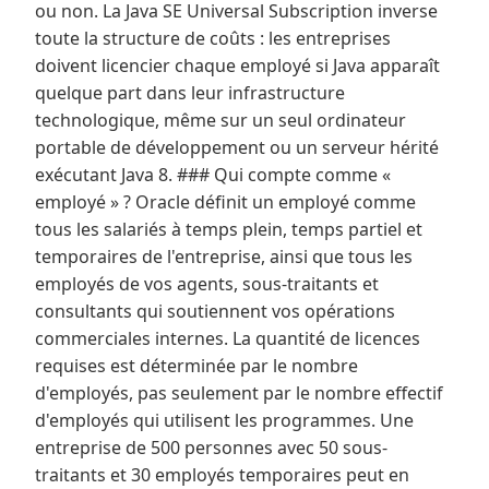
ou non. La Java SE Universal Subscription inverse
toute la structure de coûts : les entreprises
doivent licencier chaque employé si Java apparaît
quelque part dans leur infrastructure
technologique, même sur un seul ordinateur
portable de développement ou un serveur hérité
exécutant Java 8. ### Qui compte comme «
employé » ? Oracle définit un employé comme
tous les salariés à temps plein, temps partiel et
temporaires de l'entreprise, ainsi que tous les
employés de vos agents, sous-traitants et
consultants qui soutiennent vos opérations
commerciales internes. La quantité de licences
requises est déterminée par le nombre
d'employés, pas seulement par le nombre effectif
d'employés qui utilisent les programmes. Une
entreprise de 500 personnes avec 50 sous-
traitants et 30 employés temporaires peut en