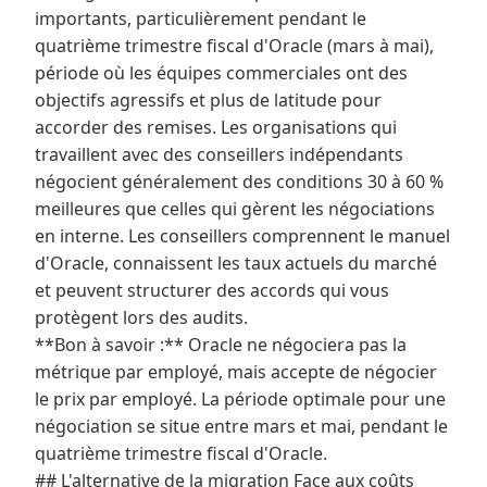
importants, particulièrement pendant le
quatrième trimestre fiscal d'Oracle (mars à mai),
période où les équipes commerciales ont des
objectifs agressifs et plus de latitude pour
accorder des remises. Les organisations qui
travaillent avec des conseillers indépendants
négocient généralement des conditions 30 à 60 %
meilleures que celles qui gèrent les négociations
en interne. Les conseillers comprennent le manuel
d'Oracle, connaissent les taux actuels du marché
et peuvent structurer des accords qui vous
protègent lors des audits.
**Bon à savoir :** Oracle ne négociera pas la
métrique par employé, mais accepte de négocier
le prix par employé. La période optimale pour une
négociation se situe entre mars et mai, pendant le
quatrième trimestre fiscal d'Oracle.
## L'alternative de la migration Face aux coûts