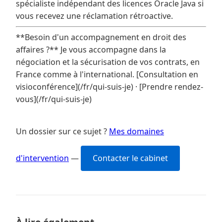
spécialiste indépendant des licences Oracle Java si
vous recevez une réclamation rétroactive.
**Besoin d'un accompagnement en droit des
affaires ?** Je vous accompagne dans la
négociation et la sécurisation de vos contrats, en
France comme à l'international. [Consultation en
visioconférence](/fr/qui-suis-je) · [Prendre rendez-
vous](/fr/qui-suis-je)
Un dossier sur ce sujet ?
Mes domaines
d'intervention
—
Contacter le cabinet