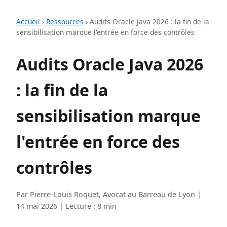
Accueil
›
Ressources
›
Audits Oracle Java 2026 : la fin de la
sensibilisation marque l'entrée en force des contrôles
Audits Oracle Java 2026
: la fin de la
sensibilisation marque
l'entrée en force des
contrôles
Par Pierre-Louis Roquet, Avocat au Barreau de Lyon |
14 mai 2026 | Lecture : 8 min