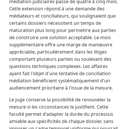
médiation judiciaires passe de quatre à cinq mois.
Cette extension répond à une demande des
médiateurs et conciliateurs, qui soulignaient que
certains dossiers nécessitent un temps de
maturation plus long pour permettre aux parties
de construire une solution acceptable. Le mois
supplémentaire offre une marge de manœuvre
appréciable, particulièrement dans les litiges
comportant plusieurs parties ou soulevant des
questions techniques complexes. Les affaires
ayant fait l'objet d'une tentative de conciliation
médiation bénéficient systématiquement d'un
audiencement prioritaire à l'issue de la mesure.
Le juge conserve la possibilité de renouveler la
mesure si les circonstances le justifient. Cette
faculté permet d'adapter la durée du processus
amiable aux spécificités de chaque dossier, sans
imposer un cadre temporel uniforme qui pourrait