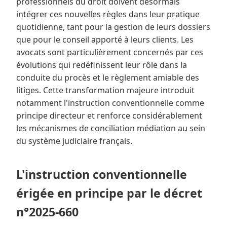
professionnels du droit doivent désormais
intégrer ces nouvelles règles dans leur pratique
quotidienne, tant pour la gestion de leurs dossiers
que pour le conseil apporté à leurs clients. Les
avocats sont particulièrement concernés par ces
évolutions qui redéfinissent leur rôle dans la
conduite du procès et le règlement amiable des
litiges. Cette transformation majeure introduit
notamment l'instruction conventionnelle comme
principe directeur et renforce considérablement
les mécanismes de conciliation médiation au sein
du système judiciaire français.
L'instruction conventionnelle
érigée en principe par le décret
n°2025-660