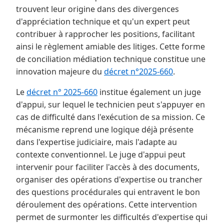
trouvent leur origine dans des divergences
d'appréciation technique et qu'un expert peut
contribuer à rapprocher les positions, facilitant
ainsi le règlement amiable des litiges. Cette forme
de conciliation médiation technique constitue une
innovation majeure du
décret n°2025-660
.
Le
décret n° 2025-660
institue également un juge
d'appui, sur lequel le technicien peut s'appuyer en
cas de difficulté dans l'exécution de sa mission. Ce
mécanisme reprend une logique déjà présente
dans l'expertise judiciaire, mais l'adapte au
contexte conventionnel. Le juge d'appui peut
intervenir pour faciliter l'accès à des documents,
organiser des opérations d'expertise ou trancher
des questions procédurales qui entravent le bon
déroulement des opérations. Cette intervention
permet de surmonter les difficultés d'expertise qui