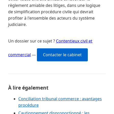
règlement amiable des litiges, dans une logique
de simplification procédure civile qui devrait
profiter à l'ensemble des acteurs du système
judiciaire.
Un dossier sur ce sujet ?
Contentieux civil et
commercial
—
Contacter le cabinet
À lire également
Conciliation tribunal commerce : avantages
procédure
Cautionnement disproportionné : les