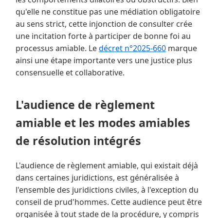
qu'elle ne constitue pas une médiation obligatoire
au sens strict, cette injonction de consulter crée
une incitation forte à participer de bonne foi au
processus amiable. Le
décret n°2025-660
marque
ainsi une étape importante vers une justice plus
consensuelle et collaborative.
L'audience de règlement
amiable et les modes amiables
de résolution intégrés
L'audience de règlement amiable, qui existait déjà
dans certaines juridictions, est généralisée à
l'ensemble des juridictions civiles, à l'exception du
conseil de prud'hommes. Cette audience peut être
organisée à tout stade de la procédure, y compris