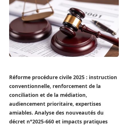
Réforme procédure civile 2025 : instruction
conventionnelle, renforcement de la
conciliation et de la médiation,
audiencement prioritaire, expertises
amiables. Analyse des nouveautés du
décret n°2025-660 et impacts pratiques