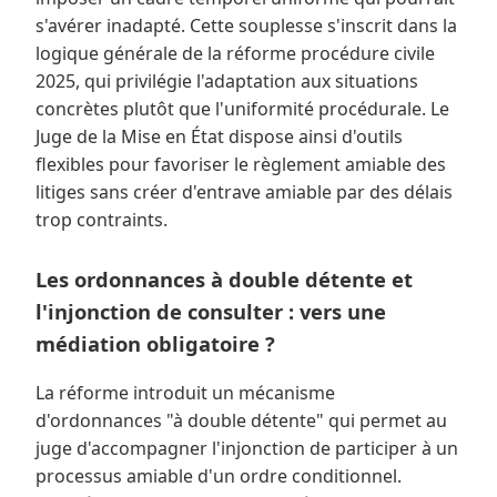
s'avérer inadapté. Cette souplesse s'inscrit dans la
logique générale de la réforme procédure civile
2025, qui privilégie l'adaptation aux situations
concrètes plutôt que l'uniformité procédurale. Le
Juge de la Mise en État dispose ainsi d'outils
flexibles pour favoriser le règlement amiable des
litiges sans créer d'entrave amiable par des délais
trop contraints.
Les ordonnances à double détente et
l'injonction de consulter : vers une
médiation obligatoire ?
La réforme introduit un mécanisme
d'ordonnances "à double détente" qui permet au
juge d'accompagner l'injonction de participer à un
processus amiable d'un ordre conditionnel.