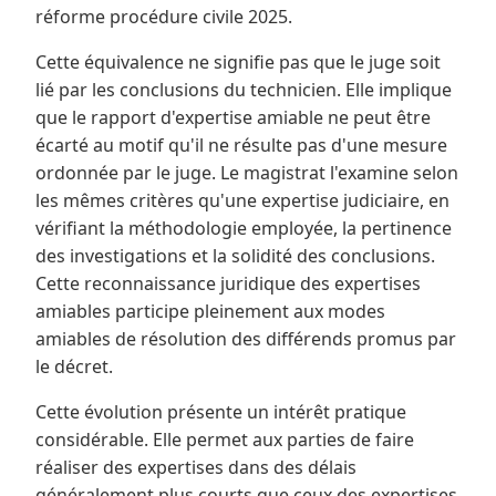
réforme procédure civile 2025.
Cette équivalence ne signifie pas que le juge soit
lié par les conclusions du technicien. Elle implique
que le rapport d'expertise amiable ne peut être
écarté au motif qu'il ne résulte pas d'une mesure
ordonnée par le juge. Le magistrat l'examine selon
les mêmes critères qu'une expertise judiciaire, en
vérifiant la méthodologie employée, la pertinence
des investigations et la solidité des conclusions.
Cette reconnaissance juridique des expertises
amiables participe pleinement aux modes
amiables de résolution des différends promus par
le décret.
Cette évolution présente un intérêt pratique
considérable. Elle permet aux parties de faire
réaliser des expertises dans des délais
généralement plus courts que ceux des expertises