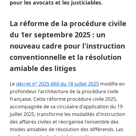
pour les avocats et les justiciables.
La réforme de la procédure civile
du 1er septembre 2025 : un
nouveau cadre pour l'instruction
conventionnelle et la résolution
amiable des litiges
Le
décret n° 2025-660 du 18 juillet 2025
modifie en
profondeur l'architecture de la procédure civile
française. Cette réforme procédure civile 2025,
accompagnée de sa circulaire d'application du 19
juillet 2025, transforme les modalités d'instruction
des affaires civiles et réorganise l'ensemble des
modes amiables de résolution des différends. Les