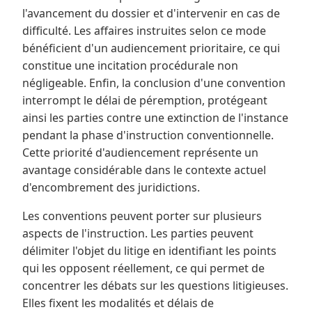
l'avancement du dossier et d'intervenir en cas de
difficulté. Les affaires instruites selon ce mode
bénéficient d'un audiencement prioritaire, ce qui
constitue une incitation procédurale non
négligeable. Enfin, la conclusion d'une convention
interrompt le délai de péremption, protégeant
ainsi les parties contre une extinction de l'instance
pendant la phase d'instruction conventionnelle.
Cette priorité d'audiencement représente un
avantage considérable dans le contexte actuel
d'encombrement des juridictions.
Les conventions peuvent porter sur plusieurs
aspects de l'instruction. Les parties peuvent
délimiter l'objet du litige en identifiant les points
qui les opposent réellement, ce qui permet de
concentrer les débats sur les questions litigieuses.
Elles fixent les modalités et délais de