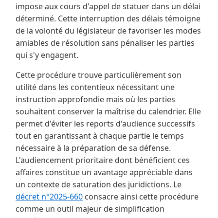
impose aux cours d'appel de statuer dans un délai
déterminé. Cette interruption des délais témoigne
de la volonté du législateur de favoriser les modes
amiables de résolution sans pénaliser les parties
qui s'y engagent.
Cette procédure trouve particulièrement son
utilité dans les contentieux nécessitant une
instruction approfondie mais où les parties
souhaitent conserver la maîtrise du calendrier. Elle
permet d'éviter les reports d'audience successifs
tout en garantissant à chaque partie le temps
nécessaire à la préparation de sa défense.
L'audiencement prioritaire dont bénéficient ces
affaires constitue un avantage appréciable dans
un contexte de saturation des juridictions. Le
décret n°2025-660
consacre ainsi cette procédure
comme un outil majeur de simplification