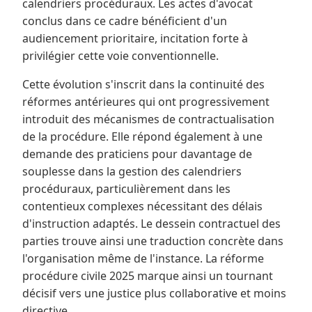
calendriers procéduraux. Les actes d'avocat
conclus dans ce cadre bénéficient d'un
audiencement prioritaire, incitation forte à
privilégier cette voie conventionnelle.
Cette évolution s'inscrit dans la continuité des
réformes antérieures qui ont progressivement
introduit des mécanismes de contractualisation
de la procédure. Elle répond également à une
demande des praticiens pour davantage de
souplesse dans la gestion des calendriers
procéduraux, particulièrement dans les
contentieux complexes nécessitant des délais
d'instruction adaptés. Le dessein contractuel des
parties trouve ainsi une traduction concrète dans
l'organisation même de l'instance. La réforme
procédure civile 2025 marque ainsi un tournant
décisif vers une justice plus collaborative et moins
directive.