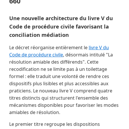
660
Une nouvelle architecture du livre V du
Code de procédure civile favorisant la
conciliation médiation
Le décret réorganise entièrement le
livre V du
Code de procédure civile
, désormais intitulé "La
résolution amiable des différends". Cette
recodification ne se limite pas à un toilettage
formel : elle traduit une volonté de rendre ces
dispositifs plus lisibles et plus accessibles aux
praticiens. Le nouveau livre V comprend quatre
titres distincts qui structurent l'ensemble des
mécanismes disponibles pour favoriser les modes
amiables de résolution.
Le premier titre regroupe les dispositions