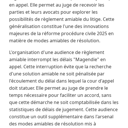
en appel. Elle permet au juge de recevoir les
parties et leurs avocats pour explorer les
possibilités de règlement amiable du litige. Cette
généralisation constitue l'une des innovations
majeures de la réforme procédure civile 2025 en
matière de modes amiables de résolution.
L'organisation d'une audience de règlement
amiable interrompt les délais "Magendie" en
appel. Cette interruption évite que la recherche
d'une solution amiable ne soit pénalisée par
l'écoulement du délai dans lequel la cour d'appel
doit statuer. Elle permet au juge de prendre le
temps nécessaire pour faciliter un accord, sans
que cette démarche ne soit comptabilisée dans les
statistiques de délais de jugement. Cette audience
constitue un outil supplémentaire dans l'arsenal
des modes amiables de résolution mis à