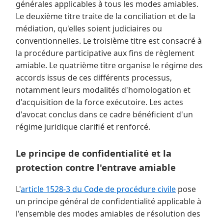
générales applicables à tous les modes amiables.
Le deuxième titre traite de la conciliation et de la
médiation, qu'elles soient judiciaires ou
conventionnelles. Le troisième titre est consacré à
la procédure participative aux fins de règlement
amiable. Le quatrième titre organise le régime des
accords issus de ces différents processus,
notamment leurs modalités d'homologation et
d'acquisition de la force exécutoire. Les actes
d'avocat conclus dans ce cadre bénéficient d'un
régime juridique clarifié et renforcé.
Le principe de confidentialité et la
protection contre l'entrave amiable
L'
article 1528-3 du Code de procédure civile
pose
un principe général de confidentialité applicable à
l'ensemble des modes amiables de résolution des