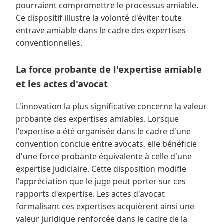
pourraient compromettre le processus amiable.
Ce dispositif illustre la volonté d'éviter toute
entrave amiable dans le cadre des expertises
conventionnelles.
La force probante de l'expertise amiable
et les actes d'avocat
L'innovation la plus significative concerne la valeur
probante des expertises amiables. Lorsque
l'expertise a été organisée dans le cadre d'une
convention conclue entre avocats, elle bénéficie
d'une force probante équivalente à celle d'une
expertise judiciaire. Cette disposition modifie
l'appréciation que le juge peut porter sur ces
rapports d'expertise. Les actes d'avocat
formalisant ces expertises acquièrent ainsi une
valeur juridique renforcée dans le cadre de la