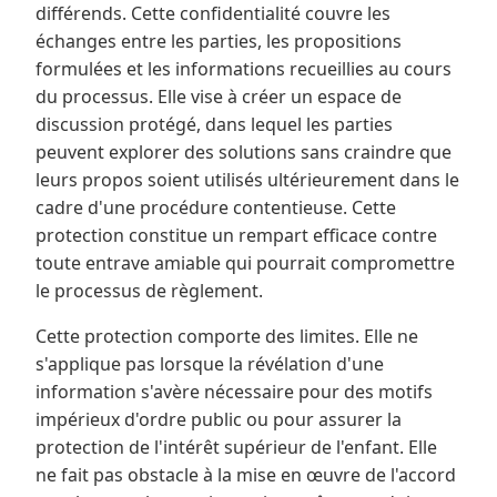
différends. Cette confidentialité couvre les
échanges entre les parties, les propositions
formulées et les informations recueillies au cours
du processus. Elle vise à créer un espace de
discussion protégé, dans lequel les parties
peuvent explorer des solutions sans craindre que
leurs propos soient utilisés ultérieurement dans le
cadre d'une procédure contentieuse. Cette
protection constitue un rempart efficace contre
toute entrave amiable qui pourrait compromettre
le processus de règlement.
Cette protection comporte des limites. Elle ne
s'applique pas lorsque la révélation d'une
information s'avère nécessaire pour des motifs
impérieux d'ordre public ou pour assurer la
protection de l'intérêt supérieur de l'enfant. Elle
ne fait pas obstacle à la mise en œuvre de l'accord