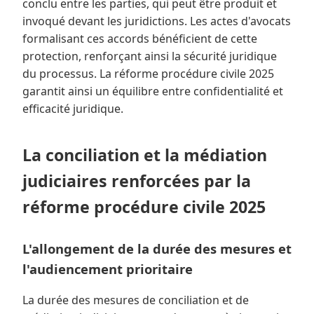
conclu entre les parties, qui peut être produit et
invoqué devant les juridictions. Les actes d'avocats
formalisant ces accords bénéficient de cette
protection, renforçant ainsi la sécurité juridique
du processus. La réforme procédure civile 2025
garantit ainsi un équilibre entre confidentialité et
efficacité juridique.
La conciliation et la médiation
judiciaires renforcées par la
réforme procédure civile 2025
L'allongement de la durée des mesures et
l'audiencement prioritaire
La durée des mesures de conciliation et de