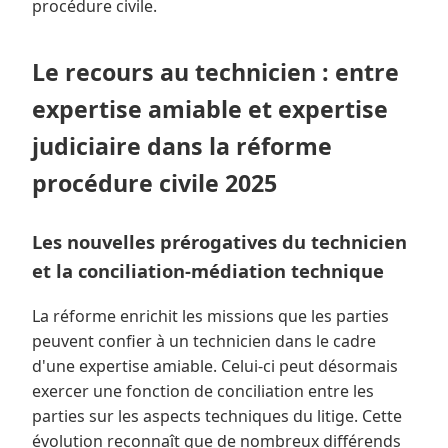
procédure civile.
Le recours au technicien : entre
expertise amiable et expertise
judiciaire dans la réforme
procédure civile 2025
Les nouvelles prérogatives du technicien
et la conciliation-médiation technique
La réforme enrichit les missions que les parties
peuvent confier à un technicien dans le cadre
d'une expertise amiable. Celui-ci peut désormais
exercer une fonction de conciliation entre les
parties sur les aspects techniques du litige. Cette
évolution reconnaît que de nombreux différends