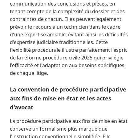
communication des conclusions et pièces, en
tenant compte de la complexité du dossier et des
contraintes de chacun. Elles peuvent également
prévoir le recours à un technicien dans le cadre
d'une expertise amiable, évitant ainsi les difficultés
d'expertise judiciaire traditionnelles. Cette
flexibilité procédurale illustre parfaitement l'esprit
de la réforme procédure civile 2025 qui privilégie
l'efficacité et l'adaptation aux besoins spécifiques
de chaque litige.
La convention de procédure participative
aux fins de mise en état et les actes
d'avocat
La procédure participative aux fins de mise en état
conserve un formalisme plus marqué que
l'instruction conventionnelle simplifiée. Elle