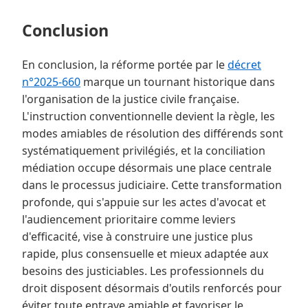
Conclusion
En conclusion, la réforme portée par le
décret
n°2025-660
marque un tournant historique dans
l'organisation de la justice civile française.
L'instruction conventionnelle devient la règle, les
modes amiables de résolution des différends sont
systématiquement privilégiés, et la conciliation
médiation occupe désormais une place centrale
dans le processus judiciaire. Cette transformation
profonde, qui s'appuie sur les actes d'avocat et
l'audiencement prioritaire comme leviers
d'efficacité, vise à construire une justice plus
rapide, plus consensuelle et mieux adaptée aux
besoins des justiciables. Les professionnels du
droit disposent désormais d'outils renforcés pour
éviter toute entrave amiable et favoriser le