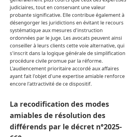
judiciaires, tout en conservant une valeur
probante significative. Elle contribue également à
désengorger les juridictions en évitant le recours
systématique aux mesures d'instruction
ordonnées par le juge. Les avocats peuvent ainsi
conseiller à leurs clients cette voie alternative, qui
s'inscrit dans la logique générale de simplification
procédure civile promue par la réforme.
L'audiencement prioritaire accordé aux affaires
ayant fait l'objet d'une expertise amiable renforce
encore l'attractivité de ce dispositif.
La recodification des modes
amiables de résolution des
différends par le décret n°2025-