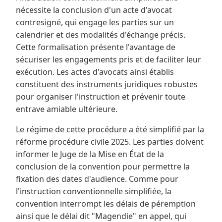
nécessite la conclusion d'un acte d'avocat
contresigné, qui engage les parties sur un
calendrier et des modalités d'échange précis.
Cette formalisation présente l'avantage de
sécuriser les engagements pris et de faciliter leur
exécution. Les actes d'avocats ainsi établis
constituent des instruments juridiques robustes
pour organiser l'instruction et prévenir toute
entrave amiable ultérieure.
Le régime de cette procédure a été simplifié par la
réforme procédure civile 2025. Les parties doivent
informer le Juge de la Mise en État de la
conclusion de la convention pour permettre la
fixation des dates d'audience. Comme pour
l'instruction conventionnelle simplifiée, la
convention interrompt les délais de péremption
ainsi que le délai dit "Magendie" en appel, qui