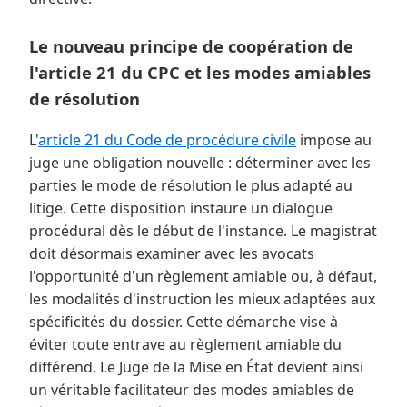
Le nouveau principe de coopération de
l'article 21 du CPC et les modes amiables
de résolution
L'
article 21 du Code de procédure civile
impose au
juge une obligation nouvelle : déterminer avec les
parties le mode de résolution le plus adapté au
litige. Cette disposition instaure un dialogue
procédural dès le début de l'instance. Le magistrat
doit désormais examiner avec les avocats
l'opportunité d'un règlement amiable ou, à défaut,
les modalités d'instruction les mieux adaptées aux
spécificités du dossier. Cette démarche vise à
éviter toute entrave au règlement amiable du
différend. Le Juge de la Mise en État devient ainsi
un véritable facilitateur des modes amiables de