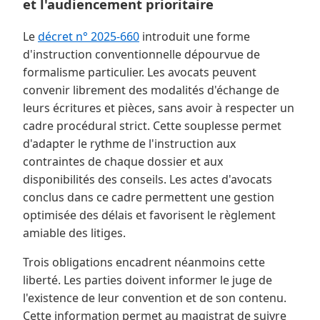
et l'audiencement prioritaire
Le
décret n° 2025-660
introduit une forme
d'instruction conventionnelle dépourvue de
formalisme particulier. Les avocats peuvent
convenir librement des modalités d'échange de
leurs écritures et pièces, sans avoir à respecter un
cadre procédural strict. Cette souplesse permet
d'adapter le rythme de l'instruction aux
contraintes de chaque dossier et aux
disponibilités des conseils. Les actes d'avocats
conclus dans ce cadre permettent une gestion
optimisée des délais et favorisent le règlement
amiable des litiges.
Trois obligations encadrent néanmoins cette
liberté. Les parties doivent informer le juge de
l'existence de leur convention et de son contenu.
Cette information permet au magistrat de suivre