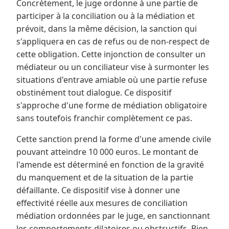
Concrètement, le juge ordonne à une partie de
participer à la conciliation ou à la médiation et
prévoit, dans la même décision, la sanction qui
s'appliquera en cas de refus ou de non-respect de
cette obligation. Cette injonction de consulter un
médiateur ou un conciliateur vise à surmonter les
situations d'entrave amiable où une partie refuse
obstinément tout dialogue. Ce dispositif
s'approche d'une forme de médiation obligatoire
sans toutefois franchir complètement ce pas.
Cette sanction prend la forme d'une amende civile
pouvant atteindre 10 000 euros. Le montant de
l'amende est déterminé en fonction de la gravité
du manquement et de la situation de la partie
défaillante. Ce dispositif vise à donner une
effectivité réelle aux mesures de conciliation
médiation ordonnées par le juge, en sanctionnant
les comportements dilatoires ou obstructifs. Bien