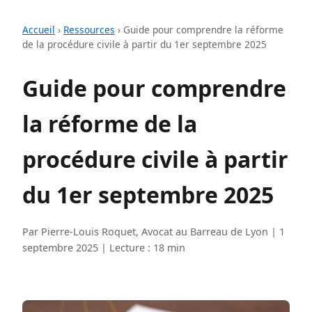
Accueil
›
Ressources
›
Guide pour comprendre la réforme
de la procédure civile à partir du 1er septembre 2025
Guide pour comprendre
la réforme de la
procédure civile à partir
du 1er septembre 2025
Par Pierre-Louis Roquet, Avocat au Barreau de Lyon | 1
septembre 2025 | Lecture : 18 min