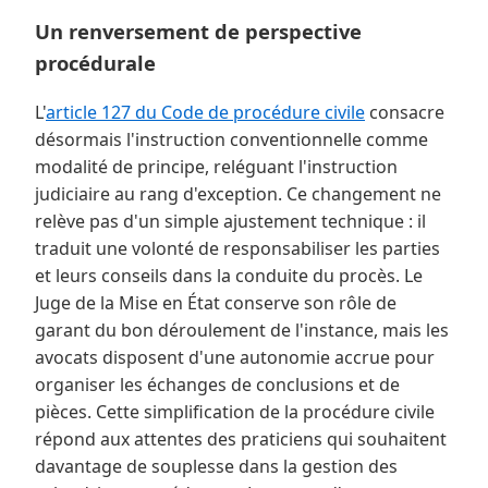
Un renversement de perspective
procédurale
L'
article 127 du Code de procédure civile
consacre
désormais l'instruction conventionnelle comme
modalité de principe, reléguant l'instruction
judiciaire au rang d'exception. Ce changement ne
relève pas d'un simple ajustement technique : il
traduit une volonté de responsabiliser les parties
et leurs conseils dans la conduite du procès. Le
Juge de la Mise en État conserve son rôle de
garant du bon déroulement de l'instance, mais les
avocats disposent d'une autonomie accrue pour
organiser les échanges de conclusions et de
pièces. Cette simplification de la procédure civile
répond aux attentes des praticiens qui souhaitent
davantage de souplesse dans la gestion des