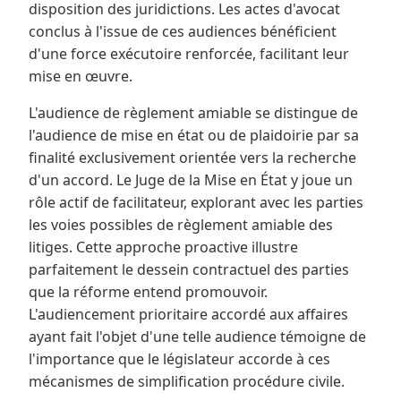
disposition des juridictions. Les actes d'avocat
conclus à l'issue de ces audiences bénéficient
d'une force exécutoire renforcée, facilitant leur
mise en œuvre.
L'audience de règlement amiable se distingue de
l'audience de mise en état ou de plaidoirie par sa
finalité exclusivement orientée vers la recherche
d'un accord. Le Juge de la Mise en État y joue un
rôle actif de facilitateur, explorant avec les parties
les voies possibles de règlement amiable des
litiges. Cette approche proactive illustre
parfaitement le dessein contractuel des parties
que la réforme entend promouvoir.
L'audiencement prioritaire accordé aux affaires
ayant fait l'objet d'une telle audience témoigne de
l'importance que le législateur accorde à ces
mécanismes de simplification procédure civile.