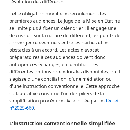
résolution des différends.
Cette obligation modifie le déroulement des
premières audiences. Le Juge de la Mise en État ne
se limite plus à fixer un calendrier : il engage une
discussion sur la nature du différend, les points de
convergence éventuels entre les parties et les
obstacles à un accord. Les actes d'avocat
préparatoires à ces audiences doivent donc
anticiper ces échanges, en identifiant les
différentes options procédurales disponibles, qu'il
s'agisse d'une conciliation, d'une médiation ou
d'une instruction conventionnelle. Cette approche
collaborative constitue l'un des piliers de la
simplification procédure civile initiée par le
décret
n°2025-660
.
L'instruction conventionnelle simplifiée