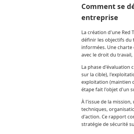
Comment se dér
entreprise
La création d'une Red T
définir les objectifs du
informées. Une charte 
avec le droit du travail
La phase d'évaluation 
sur la cible), l'exploit
exploitation (maintien 
étape fait l'objet d'un
À l'issue de la mission, 
techniques, organisatio
d'action. Ce rapport c
stratégie de sécurité s