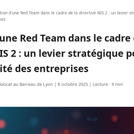
tion d'une Red Team dans le cadre de la directive NIS 2 : un levier st
ses
'une Red Team dans le cadre 
IS 2 : un levier stratégique p
ité des entreprises
Avocat au Barreau de Lyon | 8 octobre 2025 | Lecture : 9 min