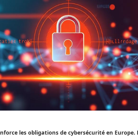
enforce les obligations de cybersécurité en Europe