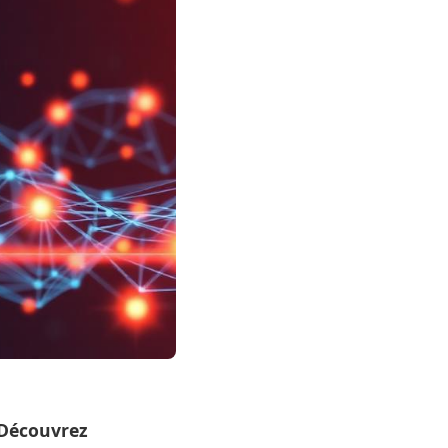
. Découvrez