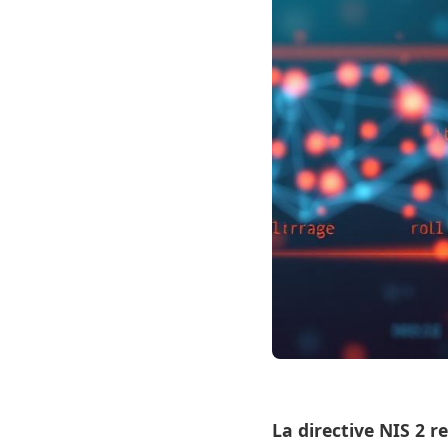
La directive NIS 2 r