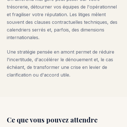
trésorerie, détourner vos équipes de l'opérationnel
et fragiliser votre réputation. Les litiges mêlent
souvent des clauses contractuelles techniques, des
calendriers serrés et, parfois, des dimensions
internationales.
Une stratégie pensée en amont permet de réduire
l'incertitude, d'accélérer le dénouement et, le cas
échéant, de transformer une crise en levier de
clarification ou d'accord utile.
Ce que vous pouvez attendre