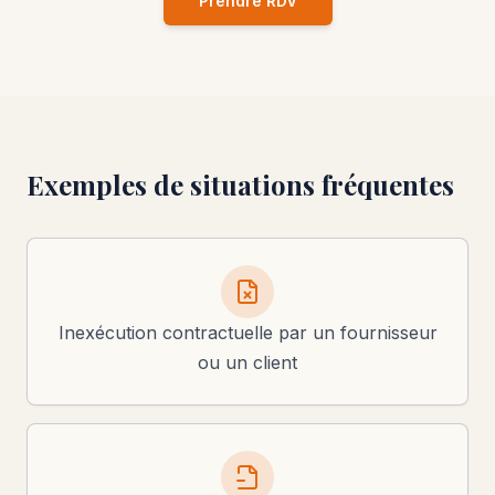
Prendre RDV
Exemples de situations fréquentes
Inexécution contractuelle par un fournisseur
ou un client