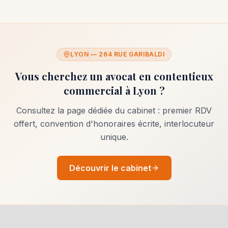
LYON — 264 RUE GARIBALDI
Vous cherchez un avocat en
contentieux
commercial
à Lyon ?
Consultez la page dédiée du cabinet : premier RDV
offert, convention d'honoraires écrite, interlocuteur
unique.
Découvrir le cabinet