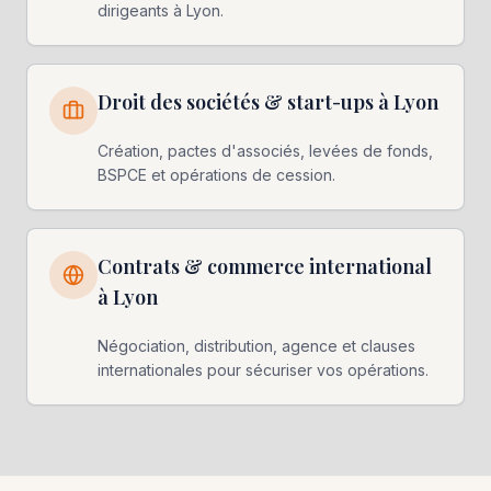
dirigeants à Lyon.
Droit des sociétés & start-ups à Lyon
Création, pactes d'associés, levées de fonds,
BSPCE et opérations de cession.
Contrats & commerce international
à Lyon
Négociation, distribution, agence et clauses
internationales pour sécuriser vos opérations.