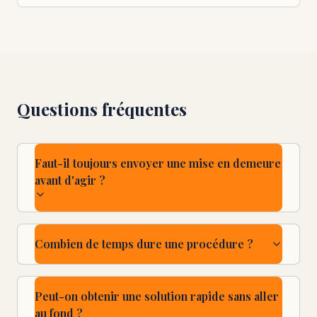
Questions fréquentes
Faut-il toujours envoyer une mise en demeure
avant d'agir ?
Combien de temps dure une procédure ?
Peut-on obtenir une solution rapide sans aller
au fond ?