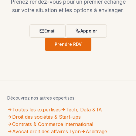
Prenez rendez-vous pour un premier échange
sur votre situation et les options à envisager.
Email
Appeler
Prendre RDV
Découvrez nos autres expertises :
Toutes les expertises
Tech, Data & IA
Droit des sociétés & Start-ups
Contrats & Commerce international
Avocat droit des affaires Lyon
Arbitrage