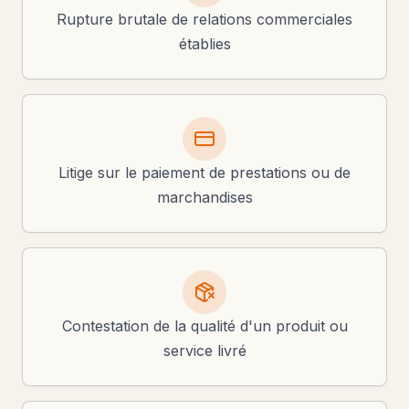
Rupture brutale de relations commerciales
établies
Litige sur le paiement de prestations ou de
marchandises
Contestation de la qualité d'un produit ou
service livré