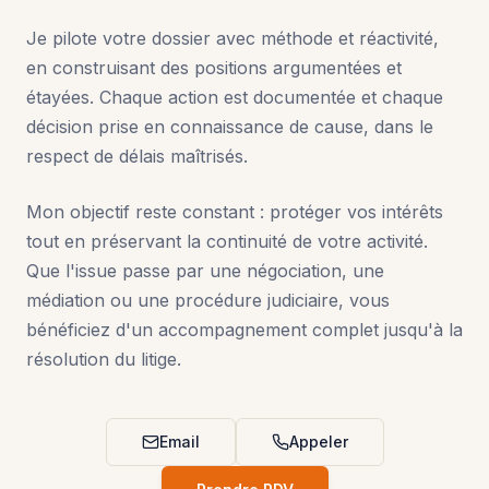
Je pilote votre dossier avec méthode et réactivité,
en construisant des positions argumentées et
étayées. Chaque action est documentée et chaque
décision prise en connaissance de cause, dans le
respect de délais maîtrisés.
Mon objectif reste constant : protéger vos intérêts
tout en préservant la continuité de votre activité.
Que l'issue passe par une négociation, une
médiation ou une procédure judiciaire, vous
bénéficiez d'un accompagnement complet jusqu'à la
résolution du litige.
Email
Appeler