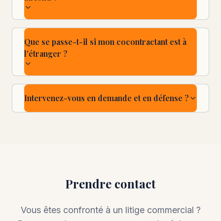
Que se passe-t-il si mon cocontractant est à
l'étranger ?
Intervenez-vous en demande et en défense ?
Prendre contact
Vous êtes confronté à un litige commercial ?