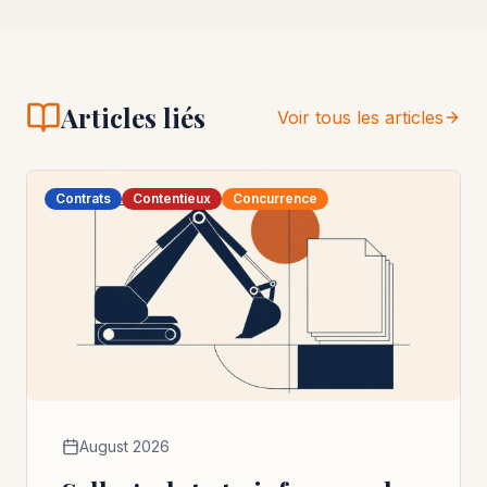
Articles liés
Voir tous les articles
Contrats
Contentieux
Concurrence
August 2026