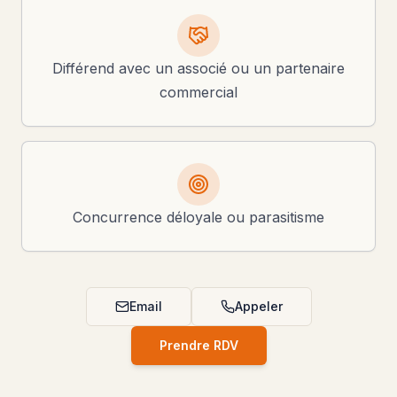
Différend avec un associé ou un partenaire
commercial
Concurrence déloyale ou parasitisme
Email
Appeler
Prendre RDV