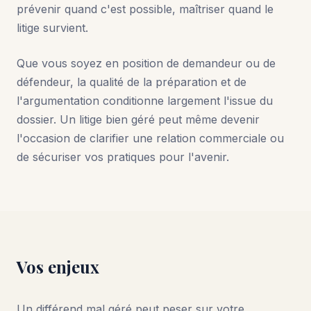
prévenir quand c'est possible, maîtriser quand le
litige survient.
Que vous soyez en position de demandeur ou de
défendeur, la qualité de la préparation et de
l'argumentation conditionne largement l'issue du
dossier. Un litige bien géré peut même devenir
l'occasion de clarifier une relation commerciale ou
de sécuriser vos pratiques pour l'avenir.
Vos enjeux
Un différend mal géré peut peser sur votre