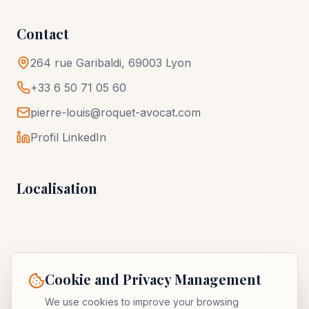
Contact
264 rue Garibaldi, 69003 Lyon
+33 6 50 71 05 60
pierre-louis@roquet-avocat.com
Profil LinkedIn
Localisation
Cookie and Privacy Management
We use cookies to improve your browsing