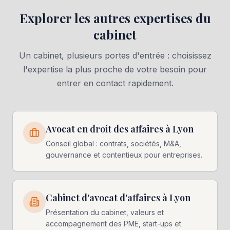
Explorer les autres expertises du
cabinet
Un cabinet, plusieurs portes d'entrée : choisissez
l'expertise la plus proche de votre besoin pour
entrer en contact rapidement.
Avocat en droit des affaires à Lyon
Conseil global : contrats, sociétés, M&A,
gouvernance et contentieux pour entreprises.
Cabinet d'avocat d'affaires à Lyon
Présentation du cabinet, valeurs et
accompagnement des PME, start-ups et