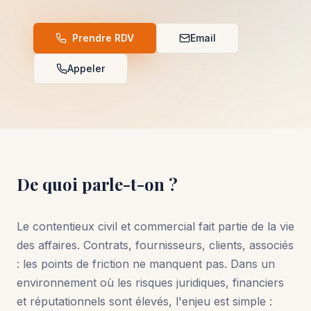
Prendre RDV
Email
Appeler
De quoi parle-t-on ?
Le contentieux civil et commercial fait partie de la vie
des affaires. Contrats, fournisseurs, clients, associés
: les points de friction ne manquent pas. Dans un
environnement où les risques juridiques, financiers
et réputationnels sont élevés, l'enjeu est simple :