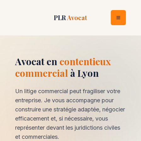
PLR
Avocat
Avocat en
contentieux
commercial
à Lyon
Un litige commercial peut fragiliser votre
entreprise. Je vous accompagne pour
construire une stratégie adaptée, négocier
efficacement et, si nécessaire, vous
représenter devant les juridictions civiles
et commerciales.